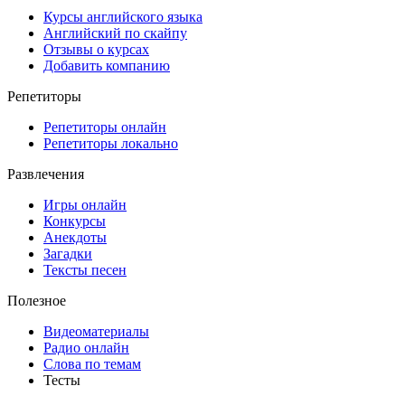
Курсы английского языка
Английский по скайпу
Отзывы о курсах
Добавить компанию
Репетиторы
Репетиторы онлайн
Репетиторы локально
Развлечения
Игры онлайн
Конкурсы
Анекдоты
Загадки
Тексты песен
Полезное
Видеоматериалы
Радио онлайн
Слова по темам
Тесты