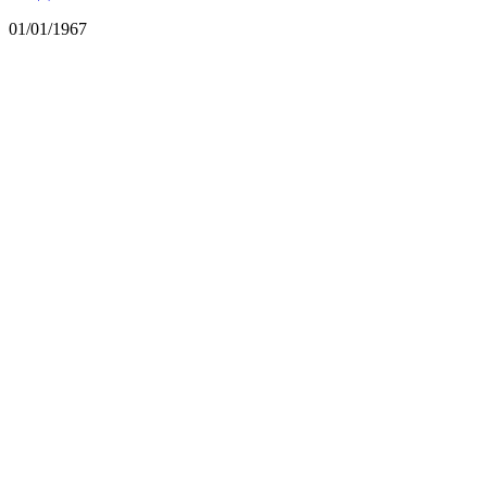
01/01/1967