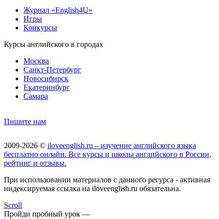
Журнал «English4U»
Игры
Конкурсы
Курсы английского в городах
Москва
Санкт-Петербург
Новосибирск
Екатеринбург
Самара
Пишите нам
2009-2026 ©
iloveenglish.ru – изучение английского языка
бесплатно онлайн. Все курсы и школы английского в России,
рейтинг и отзывы.
При использовании материалов с данного ресурса - активная
индексируемая ссылка на iloveenglish.ru обязательна.
Scroll
Пройди пробный урок —