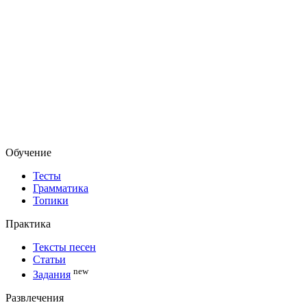
Обучение
Тесты
Грамматика
Топики
Практика
Тексты песен
Статьи
new
Задания
Развлечения