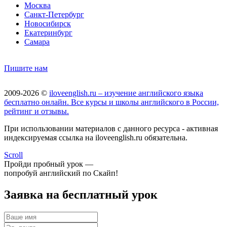
Москва
Санкт-Петербург
Новосибирск
Екатеринбург
Самара
Пишите нам
2009-2026 ©
iloveenglish.ru – изучение английского языка
бесплатно онлайн. Все курсы и школы английского в России,
рейтинг и отзывы.
При использовании материалов с данного ресурса - активная
индексируемая ссылка на iloveenglish.ru обязательна.
Scroll
Пройди пробный урок —
попробуй английский по Скайп!
Заявка на бесплатный урок