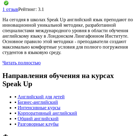
1 отзыв
Рейтинг: 3.1
На сегодня в школах Speak Up английский язык преподают по
инновационной уникальной методике, разработанной
специалистами международного уровня в области обучения
английскому языку
в Лондонском Лингафонном Институте.
Основное правило этой методики - преподаватели создают
максимально комфортные условия для полного погружения
студентов в языковую среду.
Читать полностью
Направления обучения
на курсах
Speak Up
▪
Английский для детей
▪
Бизнес-английский
▪
Интенсивные курсы
▪
Корпоративный английский
▪
Общий английский
▪
Разговорные клубы