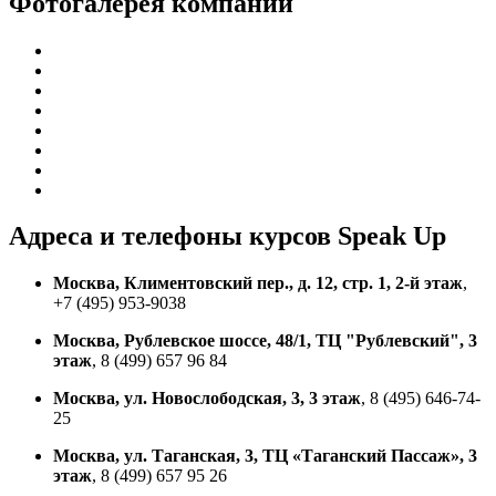
Фотогалерея компании
Адреса и телефоны
курсов Speak Up
Москва, Климентовский пер., д. 12, стр. 1, 2-й этаж
,
+7 (495) 953-9038
Москва, Рублевское шоссе, 48/1, ТЦ "Рублевский", 3
этаж
, 8 (499) 657 96 84
Москва, ул. Новослободская, 3, 3 этаж
, 8 (495) 646-74-
25
Москва, ул. Таганская, 3, ТЦ «Таганский Пассаж», 3
этаж
, 8 (499) 657 95 26