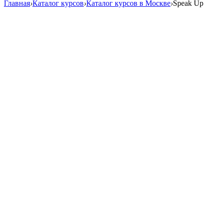
Главная
›
Каталог курсов
›
Каталог курсов в Москве
›
Speak Up