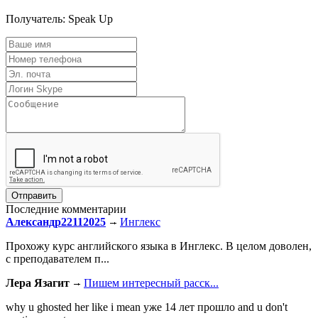
Получатель:
Speak Up
Последние комментарии
Александр22112025
Инглекс
Прохожу курс английского языка в Инглекс. В целом доволен,
с преподавателем п...
Лера Язагит
Пишем интересный расск...
why u ghosted her like i mean уже 14 лет прошло and u don't