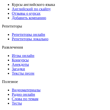
Курсы английского языка
Английский по скайпу
Отзывы о курсах
Добавить компанию
Репетиторы
Репетиторы онлайн
Репетиторы локально
Развлечения
Игры онлайн
Конкурсы
Анекдоты
Загадки
Тексты песен
Полезное
Видеоматериалы
Радио онлайн
Слова по темам
Тесты