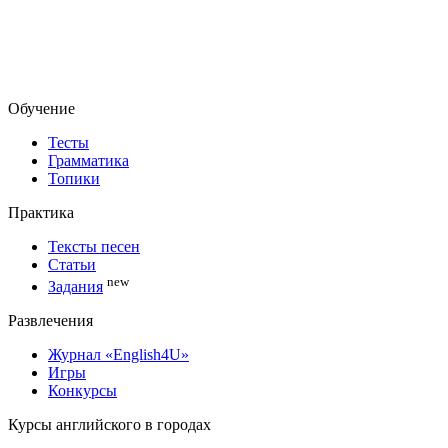
Обучение
Тесты
Грамматика
Топики
Практика
Тексты песен
Статьи
new
Задания
Развлечения
Журнал «English4U»
Игры
Конкурсы
Курсы английского в городах