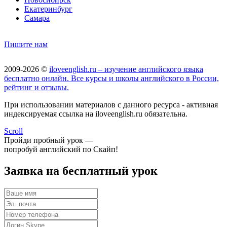
Екатеринбург
Самара
Пишите нам
2009-2026 ©
iloveenglish.ru – изучение английского языка
бесплатно онлайн. Все курсы и школы английского в России,
рейтинг и отзывы.
При использовании материалов с данного ресурса - активная
индексируемая ссылка на iloveenglish.ru обязательна.
Scroll
Пройди пробный урок —
попробуй английский по Скайп!
Заявка на бесплатный урок