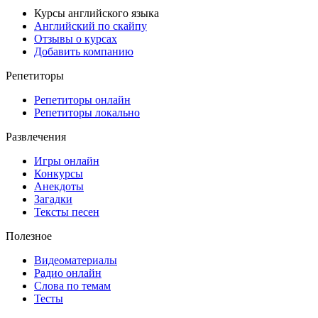
Курсы английского языка
Английский по скайпу
Отзывы о курсах
Добавить компанию
Репетиторы
Репетиторы онлайн
Репетиторы локально
Развлечения
Игры онлайн
Конкурсы
Анекдоты
Загадки
Тексты песен
Полезное
Видеоматериалы
Радио онлайн
Слова по темам
Тесты