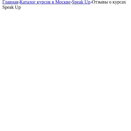
Главная
›
Каталог курсов в Москве
›
Speak Up
›
Отзывы о курсах
Speak Up