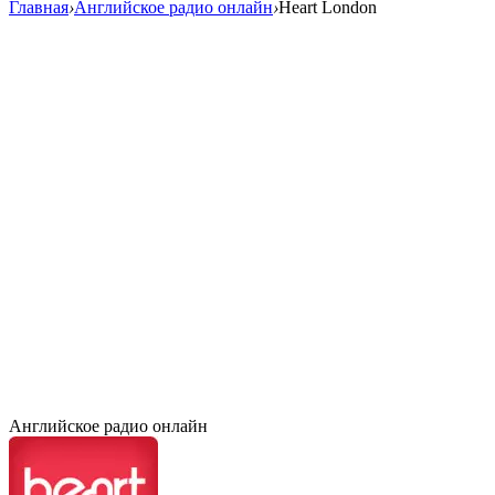
Главная
›
Английское радио онлайн
›
Heart London
Английское радио онлайн