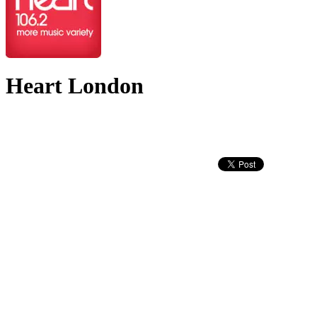
Heart London