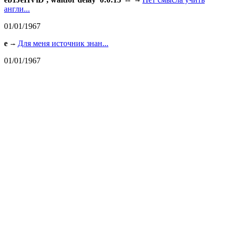
англи...
01/01/1967
e
Для меня источник знан...
01/01/1967