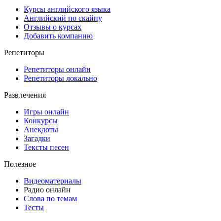
Курсы английского языка
Английский по скайпу
Отзывы о курсах
Добавить компанию
Репетиторы
Репетиторы онлайн
Репетиторы локально
Развлечения
Игры онлайн
Конкурсы
Анекдоты
Загадки
Тексты песен
Полезное
Видеоматериалы
Радио онлайн
Слова по темам
Тесты