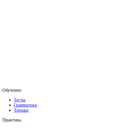
Обучение
Тесты
Грамматика
Топики
Практика