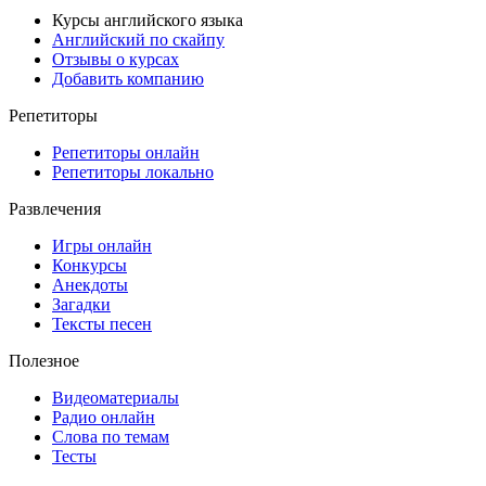
Курсы английского языка
Английский по скайпу
Отзывы о курсах
Добавить компанию
Репетиторы
Репетиторы онлайн
Репетиторы локально
Развлечения
Игры онлайн
Конкурсы
Анекдоты
Загадки
Тексты песен
Полезное
Видеоматериалы
Радио онлайн
Слова по темам
Тесты