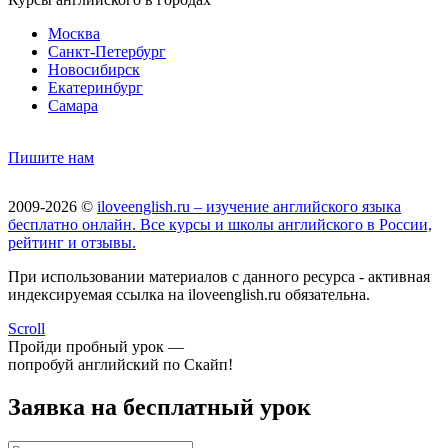
Москва
Санкт-Петербург
Новосибирск
Екатеринбург
Самара
Пишите нам
2009-2026 ©
iloveenglish.ru – изучение английского языка
бесплатно онлайн. Все курсы и школы английского в России,
рейтинг и отзывы.
При использовании материалов с данного ресурса - активная
индексируемая ссылка на iloveenglish.ru обязательна.
Scroll
Пройди пробный урок —
попробуй английский по Скайп!
Заявка на бесплатный урок