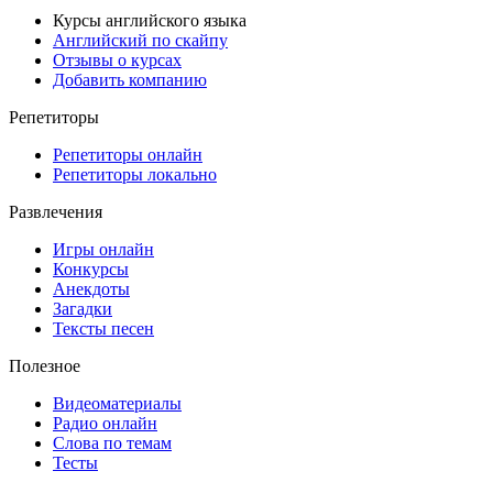
Курсы английского языка
Английский по скайпу
Отзывы о курсах
Добавить компанию
Репетиторы
Репетиторы онлайн
Репетиторы локально
Развлечения
Игры онлайн
Конкурсы
Анекдоты
Загадки
Тексты песен
Полезное
Видеоматериалы
Радио онлайн
Слова по темам
Тесты