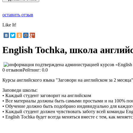
оставить отзыв
Like It!
English Tochka, школа англий
0 отзывов
Рейтинг: 0.0
Курсы английского языка "Заговори на английском за 2 месяца"
Заповеди школы:
• Каждый студент заговорит на английском
• Все материалы должны быть самыми простыми и на 100% по
• Обучение должно быть подобрано индивидуально для каждог
• Каждый студент должен чувствовать заботу всей команды Eng
• English Tochka будет всегда меняться вместе с тем, как меняет