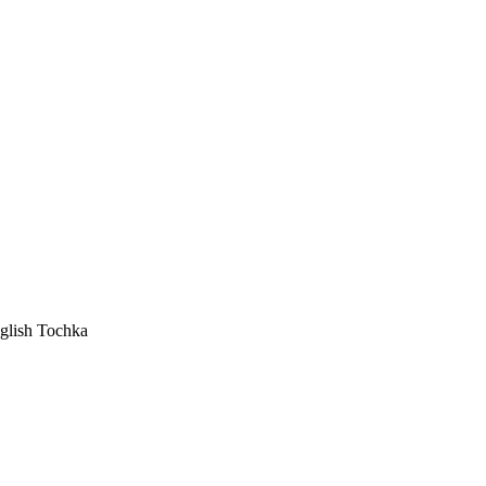
glish Tochka