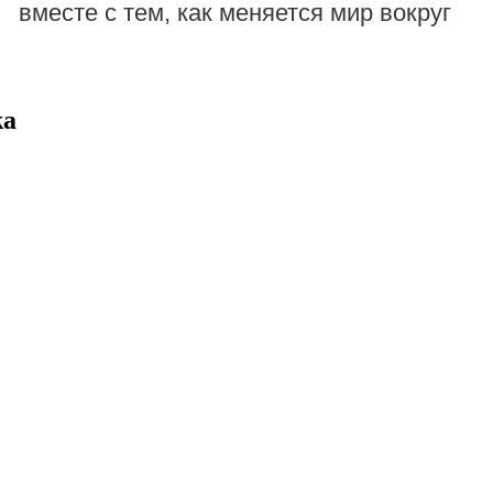
вместе с тем, как меняется мир вокруг
ka