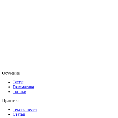
Обучение
Тесты
Грамматика
Топики
Практика
Тексты песен
Статьи