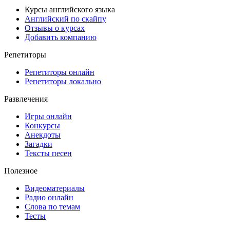
Курсы английского языка
Английский по скайпу
Отзывы о курсах
Добавить компанию
Репетиторы
Репетиторы онлайн
Репетиторы локально
Развлечения
Игры онлайн
Конкурсы
Анекдоты
Загадки
Тексты песен
Полезное
Видеоматериалы
Радио онлайн
Слова по темам
Тесты