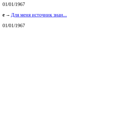
01/01/1967
e
Для меня источник знан...
01/01/1967