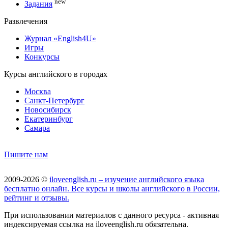
new
Задания
Развлечения
Журнал «English4U»
Игры
Конкурсы
Курсы английского в городах
Москва
Санкт-Петербург
Новосибирск
Екатеринбург
Самара
Пишите нам
2009-2026 ©
iloveenglish.ru – изучение английского языка
бесплатно онлайн. Все курсы и школы английского в России,
рейтинг и отзывы.
При использовании материалов с данного ресурса - активная
индексируемая ссылка на iloveenglish.ru обязательна.