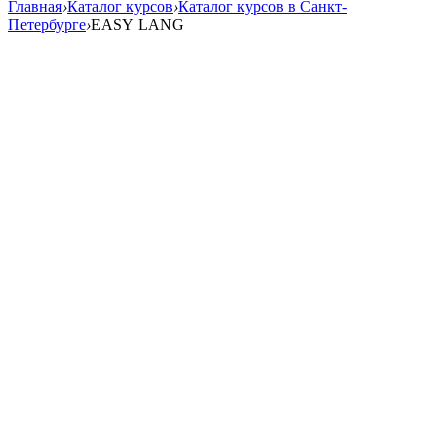
Главная
›
Каталог курсов
›
Каталог курсов в Санкт-
Петербурге
›
EASY LANG