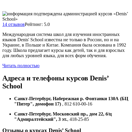
14 отзывов
Рейтинг: 5.0
Международная система школ для изучения иностранных
языков Denis' School известна не только в России, но и на
Украине, в Польше и Китае. Компания была основана в 1992
году. Школа предлагает курсы как детей, так и для взрослых
для любых уровней языка, для всех форм обучения.
Читать полностью
Адреса и телефоны
курсов Denis’
School
Санкт-Петербург, Набережная р. Фонтанки 130А (БЦ
"Питер", домофон 17)
, 812 610-00-16
Санкт-Петербург, Московский пр., дом 22, б/ц
"Адмиралтейский", 3 эт.
, 418-25-85
Отзывы о курсах Denis’ School