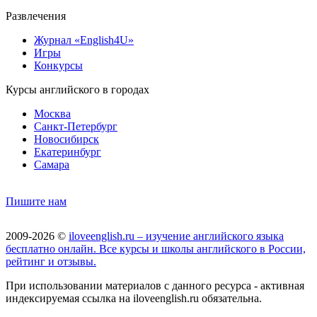
Развлечения
Журнал «English4U»
Игры
Конкурсы
Курсы английского в городах
Москва
Санкт-Петербург
Новосибирск
Екатеринбург
Самара
Пишите нам
2009-2026 ©
iloveenglish.ru – изучение английского языка
бесплатно онлайн. Все курсы и школы английского в России,
рейтинг и отзывы.
При использовании материалов с данного ресурса - активная
индексируемая ссылка на iloveenglish.ru обязательна.