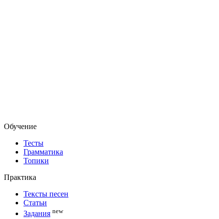
Обучение
Тесты
Грамматика
Топики
Практика
Тексты песен
Статьи
new
Задания