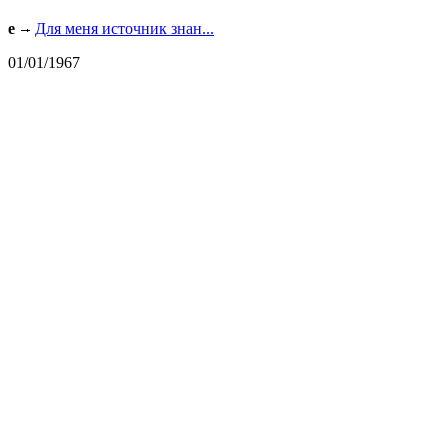
e
Для меня источник знан...
01/01/1967