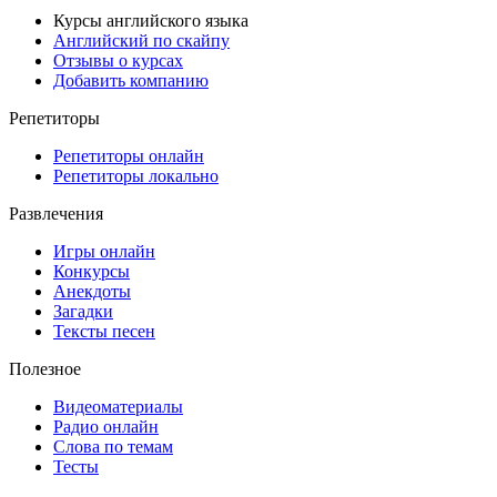
Курсы английского языка
Английский по скайпу
Отзывы о курсах
Добавить компанию
Репетиторы
Репетиторы онлайн
Репетиторы локально
Развлечения
Игры онлайн
Конкурсы
Анекдоты
Загадки
Тексты песен
Полезное
Видеоматериалы
Радио онлайн
Слова по темам
Тесты