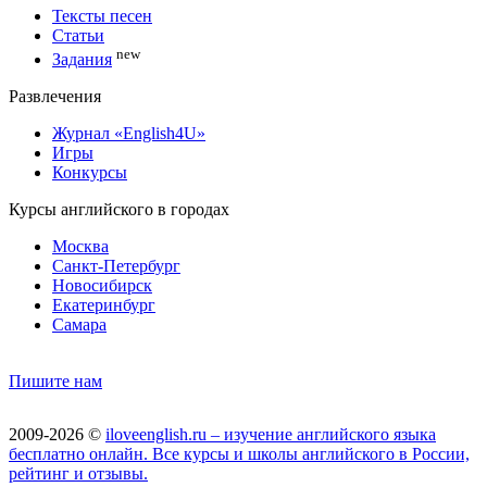
Тексты песен
Статьи
new
Задания
Развлечения
Журнал «English4U»
Игры
Конкурсы
Курсы английского в городах
Москва
Санкт-Петербург
Новосибирск
Екатеринбург
Самара
Пишите нам
2009-2026 ©
iloveenglish.ru – изучение английского языка
бесплатно онлайн. Все курсы и школы английского в России,
рейтинг и отзывы.