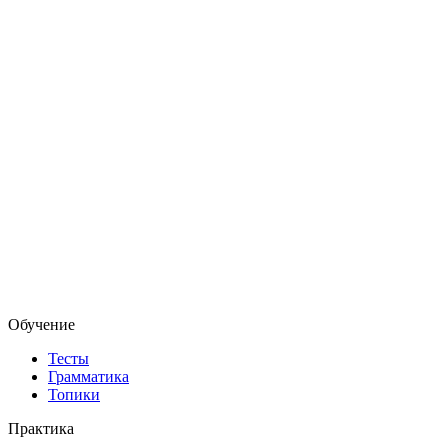
Обучение
Тесты
Грамматика
Топики
Практика