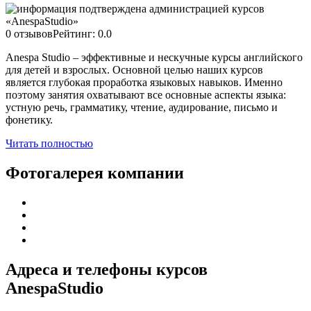
0 отзывов
Рейтинг: 0.0
Anespa Studio – эффективные и нескучные курсы английского
для детей и взрослых. Основной целью наших курсов
является глубокая проработка языковых навыков. Именно
поэтому занятия охватывают все основные аспекты языка:
устную речь, грамматику, чтение, аудирование, письмо и
фонетику.
Читать полностью
Фотогалерея компании
Адреса и телефоны
курсов
AnespaStudio