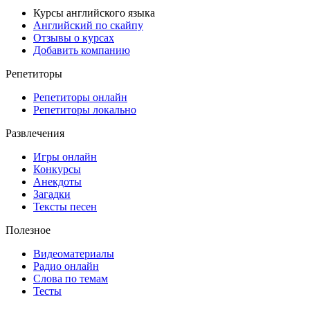
Курсы английского языка
Английский по скайпу
Отзывы о курсах
Добавить компанию
Репетиторы
Репетиторы онлайн
Репетиторы локально
Развлечения
Игры онлайн
Конкурсы
Анекдоты
Загадки
Тексты песен
Полезное
Видеоматериалы
Радио онлайн
Слова по темам
Тесты