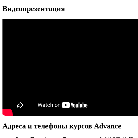
Видеопрезентация
Адреса и телефоны
курсов Advance