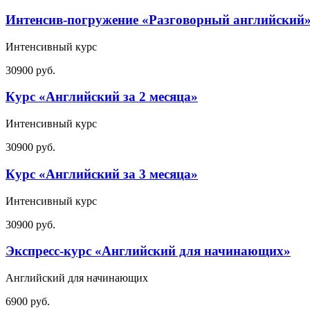
Интенсив-погружение «Разговорный английский
Интенсивный курс
30900 руб.
Курс «Английский за 2 месяца»
Интенсивный курс
30900 руб.
Курс «Английский за 3 месяца»
Интенсивный курс
30900 руб.
Экспресс-курс «Английский для начинающих»
Английский для начинающих
6900 руб.