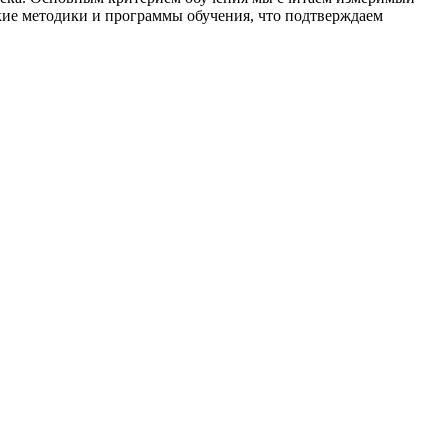
кие методики и программы обучения, что подтверждаем