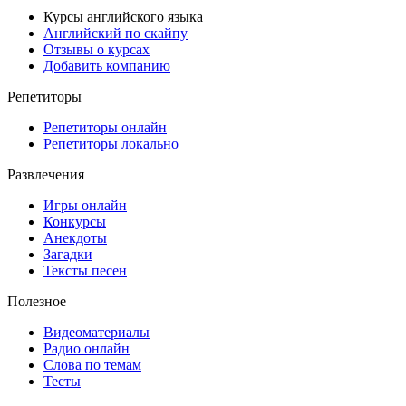
Курсы английского языка
Английский по скайпу
Отзывы о курсах
Добавить компанию
Репетиторы
Репетиторы онлайн
Репетиторы локально
Развлечения
Игры онлайн
Конкурсы
Анекдоты
Загадки
Тексты песен
Полезное
Видеоматериалы
Радио онлайн
Слова по темам
Тесты