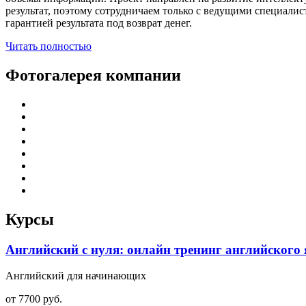
результат, поэтому сотрудничаем только с ведущими специали
гарантией результата под возврат денег.
Читать полностью
Фотогалерея компании
Курсы
Английский с нуля: онлайн тренинг английског
Английский для начинающих
от 7700 руб.