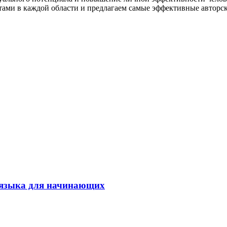
стами в каждой области и предлагаем самые эффективные авторс
о языка для начинающих