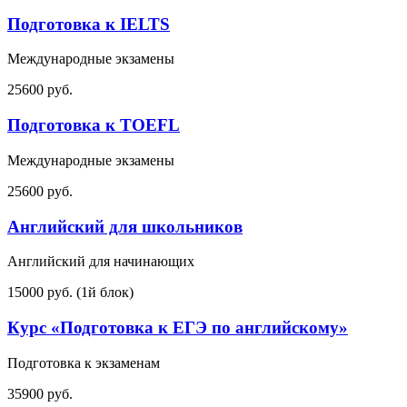
Подготовка к IELTS
Международные экзамены
25600 руб.
Подготовка к TOEFL
Международные экзамены
25600 руб.
Английский для школьников
Английский для начинающих
15000 руб. (1й блок)
Курс «Подготовка к ЕГЭ по английскому»
Подготовка к экзаменам
35900 руб.