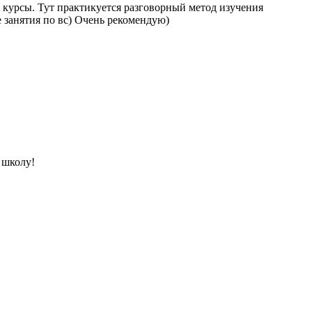
 курсы. Тут практикуется разговорный метод изучения
 занятия по вс) Очень рекомендую)
 школу!