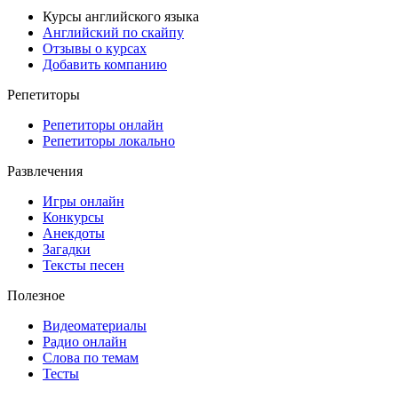
Курсы английского языка
Английский по скайпу
Отзывы о курсах
Добавить компанию
Репетиторы
Репетиторы онлайн
Репетиторы локально
Развлечения
Игры онлайн
Конкурсы
Анекдоты
Загадки
Тексты песен
Полезное
Видеоматериалы
Радио онлайн
Слова по темам
Тесты