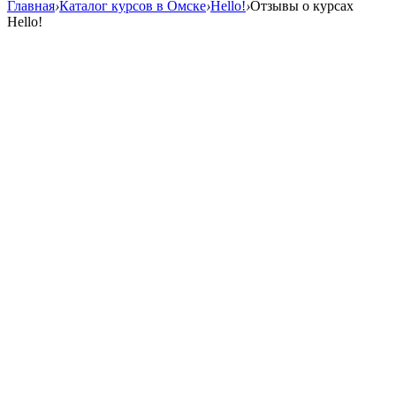
Главная
›
Каталог курсов в Омске
›
Hello!
›
Отзывы о курсах
Hello!