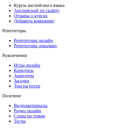
Курсы английского языка
Английский по скайпу
Отзывы о курсах
Добавить компанию
Репетиторы
Репетиторы онлайн
Репетиторы локально
Развлечения
Игры онлайн
Конкурсы
Анекдоты
Загадки
Тексты песен
Полезное
Видеоматериалы
Радио онлайн
Слова по темам
Тесты