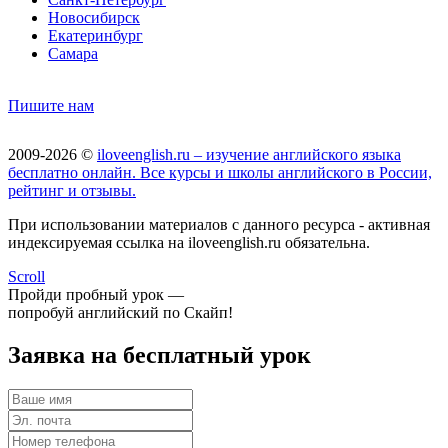
Новосибирск
Екатеринбург
Самара
Пишите нам
2009-2026 ©
iloveenglish.ru – изучение английского языка
бесплатно онлайн. Все курсы и школы английского в России,
рейтинг и отзывы.
При использовании материалов с данного ресурса - активная
индексируемая ссылка на iloveenglish.ru обязательна.
Scroll
Пройди пробный урок —
попробуй английский по Скайп!
Заявка на бесплатный урок