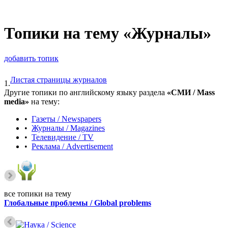
Топики на тему «Журналы»
добавить топик
Листая страницы журналов
1.
Другие топики по английскому языку раздела
«СМИ / Mass
media»
на тему:
•
Газеты / Newspapers
•
Журналы / Magazines
•
Телевидение / TV
•
Реклама / Advertisement
все топики на тему
Глобальные проблемы / Global problems