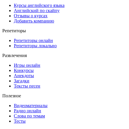
Курсы английского языка
Английский по скайпу
Отзывы о курсах
Добавить компанию
Репетиторы
Репетиторы онлайн
Репетиторы локально
Развлечения
Игры онлайн
Конкурсы
Анекдоты
Загадки
Тексты песен
Полезное
Видеоматериалы
Радио онлайн
Слова по темам
Тесты