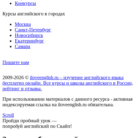
Конкурсы
Курсы английского в городах
Москва
Санкт-Петербург
Новосибирск
Екатеринбург
Самара
Пишите нам
2009-2026 ©
iloveenglish.ru – изучение английского языка
бесплатно онлайн. Все курсы и школы английского в России,
рейтинг и отзывы.
При использовании материалов с данного ресурса - активная
индексируемая ссылка на iloveenglish.ru обязательна.
Scroll
Пройди пробный урок —
попробуй английский по Скайп!