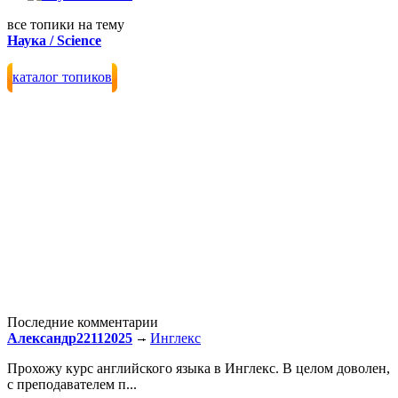
все топики на тему
Наука / Science
каталог топиков
Последние комментарии
Александр22112025
Инглекс
Прохожу курс английского языка в Инглекс. В целом доволен,
с преподавателем п...