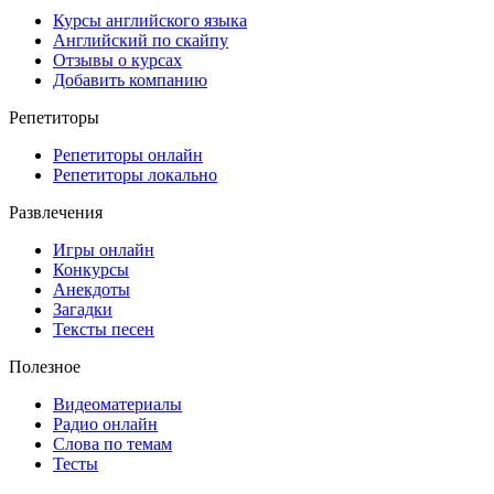
Курсы английского языка
Английский по скайпу
Отзывы о курсах
Добавить компанию
Репетиторы
Репетиторы онлайн
Репетиторы локально
Развлечения
Игры онлайн
Конкурсы
Анекдоты
Загадки
Тексты песен
Полезное
Видеоматериалы
Радио онлайн
Слова по темам
Тесты