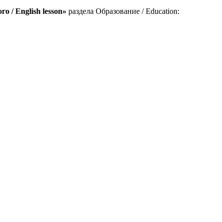
о / English lesson»
раздела Образование / Education: