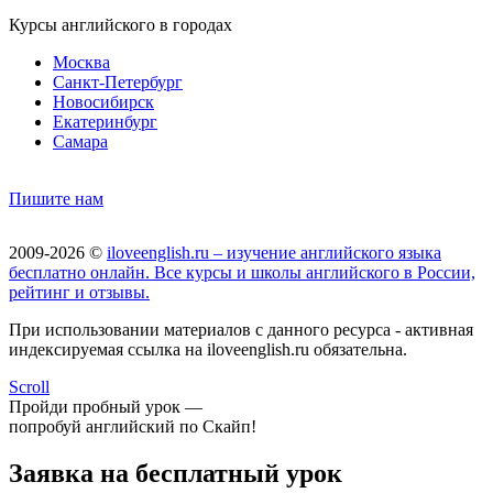
Курсы английского в городах
Москва
Санкт-Петербург
Новосибирск
Екатеринбург
Самара
Пишите нам
2009-2026 ©
iloveenglish.ru – изучение английского языка
бесплатно онлайн. Все курсы и школы английского в России,
рейтинг и отзывы.
При использовании материалов с данного ресурса - активная
индексируемая ссылка на iloveenglish.ru обязательна.
Scroll
Пройди пробный урок —
попробуй английский по Скайп!
Заявка на бесплатный урок