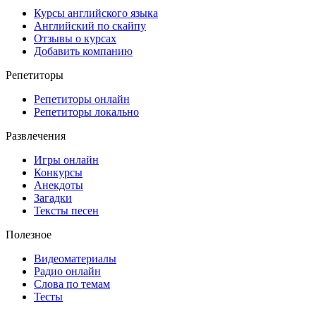
Курсы английского языка
Английский по скайпу
Отзывы о курсах
Добавить компанию
Репетиторы
Репетиторы онлайн
Репетиторы локально
Развлечения
Игры онлайн
Конкурсы
Анекдоты
Загадки
Тексты песен
Полезное
Видеоматериалы
Радио онлайн
Слова по темам
Тесты