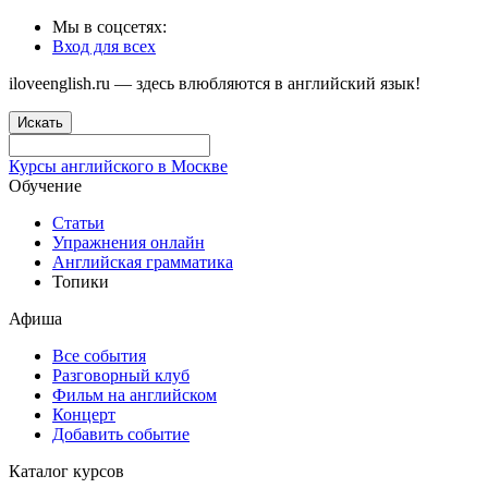
Мы в соцсетях:
Вход для всех
iloveenglish.ru — здесь влюбляются в английский язык!
Искать
Курсы английского в Москве
Обучение
Статьи
Упражнения онлайн
Английская грамматика
Топики
Афиша
Все события
Разговорный клуб
Фильм на английском
Концерт
Добавить событие
Каталог курсов