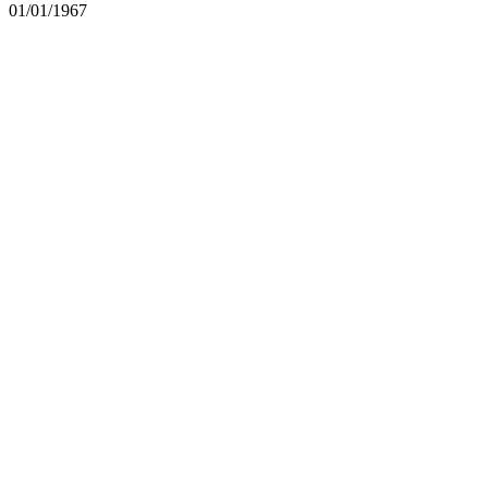
01/01/1967