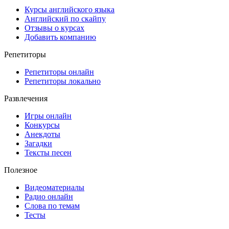
Курсы английского языка
Английский по скайпу
Отзывы о курсах
Добавить компанию
Репетиторы
Репетиторы онлайн
Репетиторы локально
Развлечения
Игры онлайн
Конкурсы
Анекдоты
Загадки
Тексты песен
Полезное
Видеоматериалы
Радио онлайн
Слова по темам
Тесты