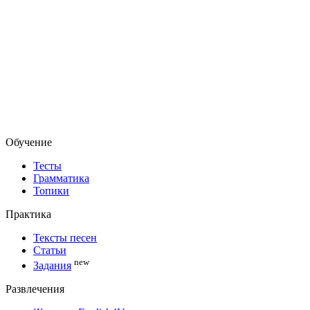
Обучение
Тесты
Грамматика
Топики
Практика
Тексты песен
Статьи
new
Задания
Развлечения