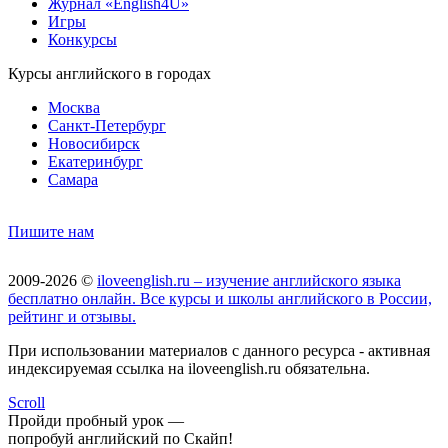
Журнал «English4U»
Игры
Конкурсы
Курсы английского в городах
Москва
Санкт-Петербург
Новосибирск
Екатеринбург
Самара
Пишите нам
2009-2026 ©
iloveenglish.ru – изучение английского языка
бесплатно онлайн. Все курсы и школы английского в России,
рейтинг и отзывы.
При использовании материалов с данного ресурса - активная
индексируемая ссылка на iloveenglish.ru обязательна.
Scroll
Пройди пробный урок —
попробуй английский по Скайп!