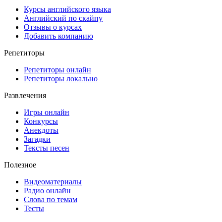
Курсы английского языка
Английский по скайпу
Отзывы о курсах
Добавить компанию
Репетиторы
Репетиторы онлайн
Репетиторы локально
Развлечения
Игры онлайн
Конкурсы
Анекдоты
Загадки
Тексты песен
Полезное
Видеоматериалы
Радио онлайн
Слова по темам
Тесты