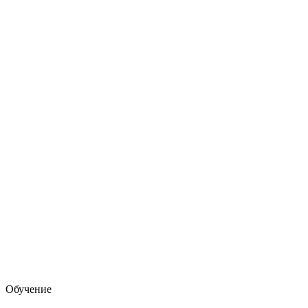
Обучение