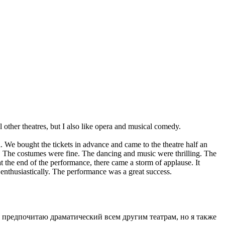
l other theatres, but I also like opera and musical comedy.
. We bought the tickets in advance and came to the theatre half an
. The costumes were fine. The dancing and music were thrilling. The
t the end of the performance, there came a storm of applause. It
enthusiastically. The performance was a great success.
 я предпочитаю драматический всем другим театрам, но я также