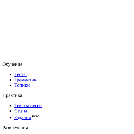
Обучение
Тесты
Грамматика
Топики
Практика
Тексты песен
Статьи
new
Задания
Развлечения