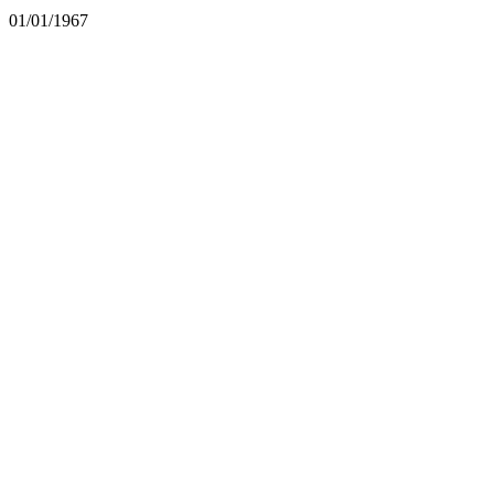
01/01/1967