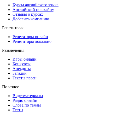
Курсы английского языка
Английский по скайпу
Отзывы о курсах
Добавить компанию
Репетиторы
Репетиторы онлайн
Репетиторы локально
Развлечения
Игры онлайн
Конкурсы
Анекдоты
Загадки
Тексты песен
Полезное
Видеоматериалы
Радио онлайн
Слова по темам
Тесты