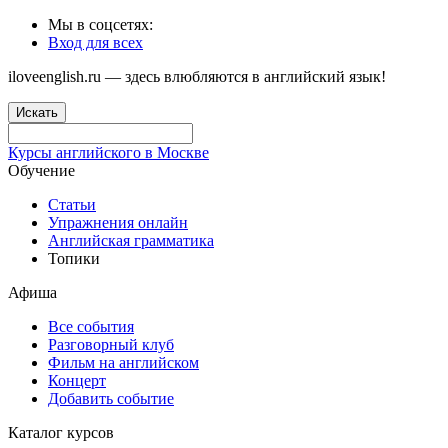
Мы в соцсетях:
Вход для всех
iloveenglish.ru — здесь влюбляются в английский язык!
Искать
Курсы английского в Москве
Обучение
Статьи
Упражнения онлайн
Английская грамматика
Топики
Афиша
Все события
Разговорный клуб
Фильм на английском
Концерт
Добавить событие
Каталог курсов