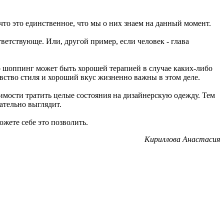
что это единственное, что мы о них знаем на данный момент.
ветствующе. Или, другой пример, если человек - глава
то шоппинг может быть хорошей терапией в случае каких-либо
чувство стиля и хороший вкус жизненно важны в этом деле.
имости тратить целые состояния на дизайнерскую одежду. Тем
ательно выглядит.
ожете себе это позволить.
Кириллова Анастасия