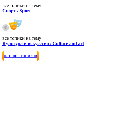
все топики на тему
Спорт / Sport
все топики на тему
Культура и искусство / Culture and art
каталог топиков