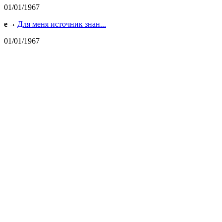
01/01/1967
e
Для меня источник знан...
01/01/1967