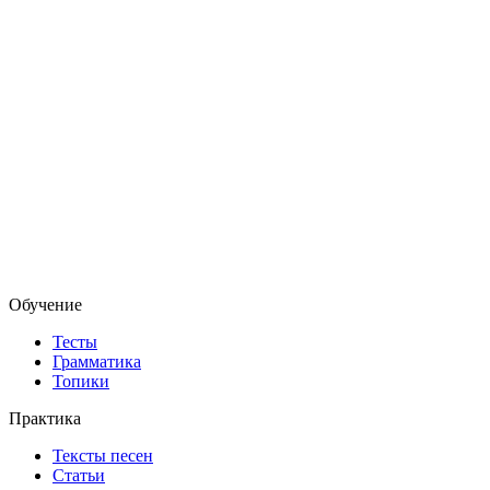
Обучение
Тесты
Грамматика
Топики
Практика
Тексты песен
Статьи