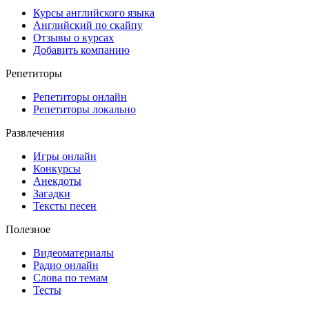
Курсы английского языка
Английский по скайпу
Отзывы о курсах
Добавить компанию
Репетиторы
Репетиторы онлайн
Репетиторы локально
Развлечения
Игры онлайн
Конкурсы
Анекдоты
Загадки
Тексты песен
Полезное
Видеоматериалы
Радио онлайн
Слова по темам
Тесты