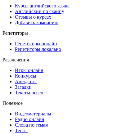
Курсы английского языка
Английский по скайпу
Отзывы о курсах
Добавить компанию
Репетиторы
Репетиторы онлайн
Репетиторы локально
Развлечения
Игры онлайн
Конкурсы
Анекдоты
Загадки
Тексты песен
Полезное
Видеоматериалы
Радио онлайн
Слова по темам
Тесты