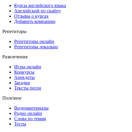
Курсы английского языка
Английский по скайпу
Отзывы о курсах
Добавить компанию
Репетиторы
Репетиторы онлайн
Репетиторы локально
Развлечения
Игры онлайн
Конкурсы
Анекдоты
Загадки
Тексты песен
Полезное
Видеоматериалы
Радио онлайн
Слова по темам
Тесты