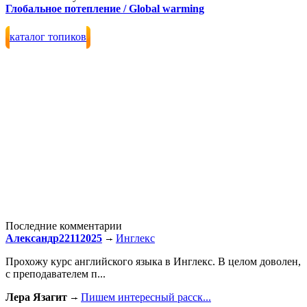
Глобальное потепление / Global warming
каталог топиков
Последние комментарии
Александр22112025
Инглекс
Прохожу курс английского языка в Инглекс. В целом доволен,
с преподавателем п...
Лера Язагит
Пишем интересный расск...