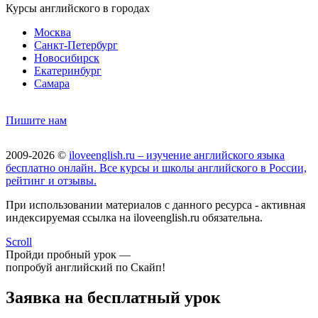
Курсы английского в городах
Москва
Санкт-Петербург
Новосибирск
Екатеринбург
Самара
Пишите нам
2009-2026 ©
iloveenglish.ru – изучение английского языка
бесплатно онлайн. Все курсы и школы английского в России,
рейтинг и отзывы.
При использовании материалов с данного ресурса - активная
индексируемая ссылка на iloveenglish.ru обязательна.
Scroll
Пройди пробный урок —
попробуй английский по Скайп!
Заявка на бесплатный урок