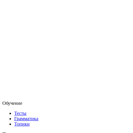
Обучение
Тесты
Грамматика
Топики