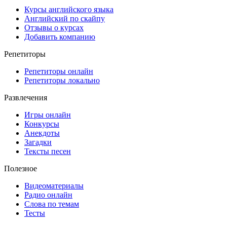
Курсы английского языка
Английский по скайпу
Отзывы о курсах
Добавить компанию
Репетиторы
Репетиторы онлайн
Репетиторы локально
Развлечения
Игры онлайн
Конкурсы
Анекдоты
Загадки
Тексты песен
Полезное
Видеоматериалы
Радио онлайн
Слова по темам
Тесты