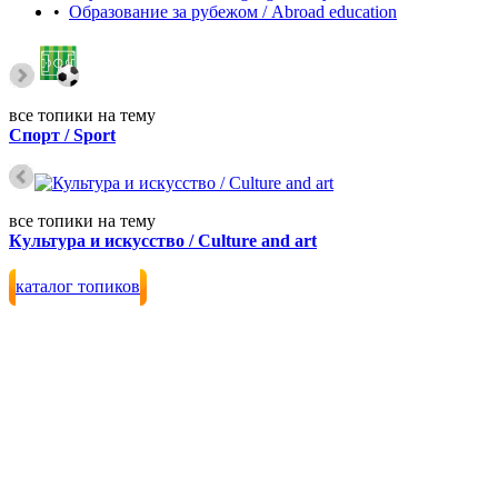
•
Образование за рубежом / Abroad education
все топики на тему
Спорт / Sport
все топики на тему
Культура и искусство / Culture and art
каталог топиков