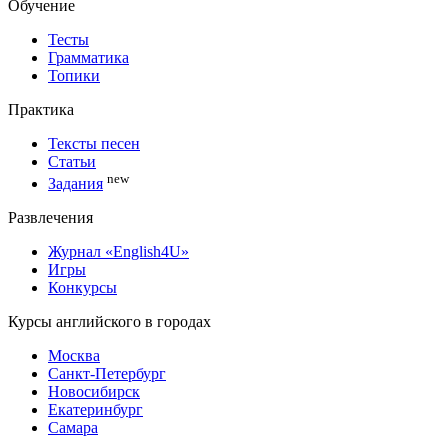
Обучение
Тесты
Грамматика
Топики
Практика
Тексты песен
Статьи
new
Задания
Развлечения
Журнал «English4U»
Игры
Конкурсы
Курсы английского в городах
Москва
Санкт-Петербург
Новосибирск
Екатеринбург
Самара