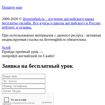
Пишите нам
2009-2026 ©
iloveenglish.ru – изучение английского языка
бесплатно онлайн. Все курсы и школы английского в России,
рейтинг и отзывы.
При использовании материалов с данного ресурса - активная
индексируемая ссылка на iloveenglish.ru обязательна.
Scroll
Пройди пробный урок —
попробуй английский по Скайп!
Заявка на бесплатный урок