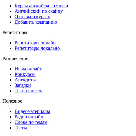
Курсы английского языка
Английский по скайпу
Отзывы о курсах
Добавить компанию
Репетиторы
Репетиторы онлайн
Репетиторы локально
Развлечения
Игры онлайн
Конкурсы
Анекдоты
Загадки
Тексты песен
Полезное
Видеоматериалы
Радио онлайн
Слова по темам
Тесты