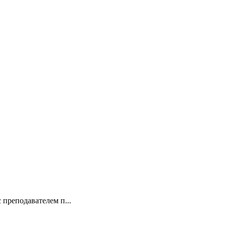
 преподавателем п...