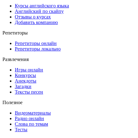
Курсы английского языка
Английский по скайпу
Отзывы о курсах
Добавить компанию
Репетиторы
Репетиторы онлайн
Репетиторы локально
Развлечения
Игры онлайн
Конкурсы
Анекдоты
Загадки
Тексты песен
Полезное
Видеоматериалы
Радио онлайн
Слова по темам
Тесты