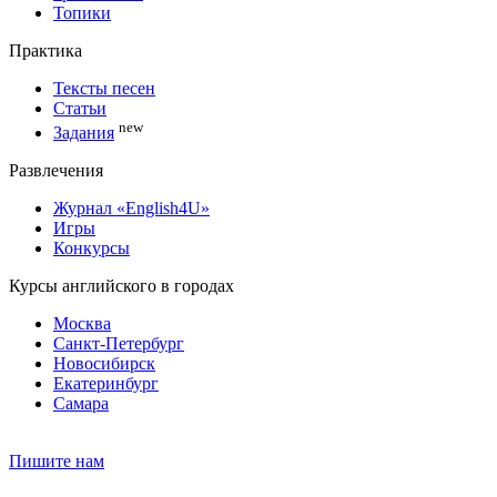
Топики
Практика
Тексты песен
Статьи
new
Задания
Развлечения
Журнал «English4U»
Игры
Конкурсы
Курсы английского в городах
Москва
Санкт-Петербург
Новосибирск
Екатеринбург
Самара
Пишите нам