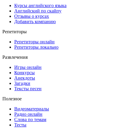
Курсы английского языка
Английский по скайпу
Отзывы о курсах
Добавить компанию
Репетиторы
Репетиторы онлайн
Репетиторы локально
Развлечения
Игры онлайн
Конкурсы
Анекдоты
Загадки
Тексты песен
Полезное
Видеоматериалы
Радио онлайн
Слова по темам
Тесты