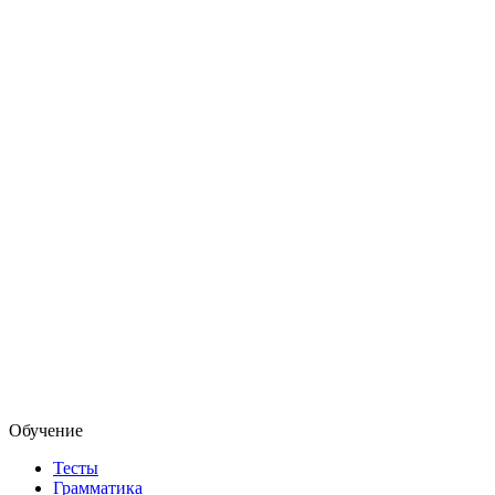
Обучение
Тесты
Грамматика