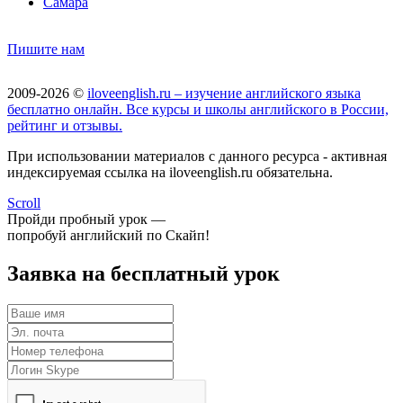
Самара
Пишите нам
2009-2026 ©
iloveenglish.ru – изучение английского языка
бесплатно онлайн. Все курсы и школы английского в России,
рейтинг и отзывы.
При использовании материалов с данного ресурса - активная
индексируемая ссылка на iloveenglish.ru обязательна.
Scroll
Пройди пробный урок —
попробуй английский по Скайп!
Заявка на бесплатный урок