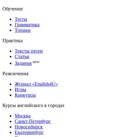
Обучение
Тесты
Грамматика
Топики
Практика
Тексты песен
Статьи
new
Задания
Развлечения
Журнал «English4U»
Игры
Конкурсы
Курсы английского в городах
Москва
Санкт-Петербург
Новосибирск
Екатеринбург