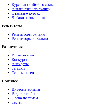
Курсы английского языка
Английский по скайпу
Отзывы о курсах
Добавить компанию
Репетиторы
Репетиторы онлайн
Репетиторы локально
Развлечения
Игры онлайн
Конкурсы
Анекдоты
Загадки
Тексты песен
Полезное
Видеоматериалы
Радио онлайн
Слова по темам
Тесты