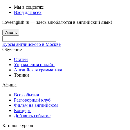
Мы в соцсетях:
Вход для всех
iloveenglish.ru — здесь влюбляются в английский язык!
Искать
Курсы английского в Москве
Обучение
Статьи
Упражнения онлайн
Английская грамматика
Топики
Афиша
Все события
Разговорный клуб
Фильм на английском
Концерт
Добавить событие
Каталог курсов