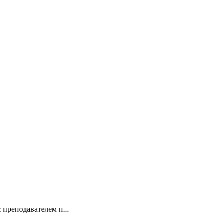
 преподавателем п...