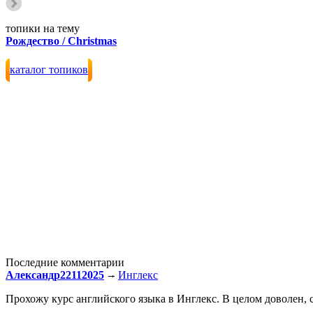
топики на тему
Рождество / Christmas
каталог топиков
Последние комментарии
Александр22112025
Инглекс
Прохожу курс английского языка в Инглекс. В целом доволен, с