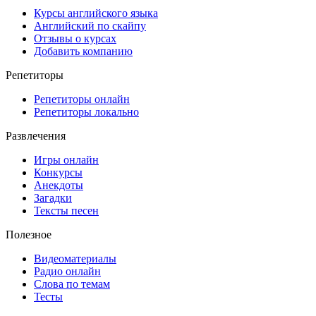
Курсы английского языка
Английский по скайпу
Отзывы о курсах
Добавить компанию
Репетиторы
Репетиторы онлайн
Репетиторы локально
Развлечения
Игры онлайн
Конкурсы
Анекдоты
Загадки
Тексты песен
Полезное
Видеоматериалы
Радио онлайн
Слова по темам
Тесты