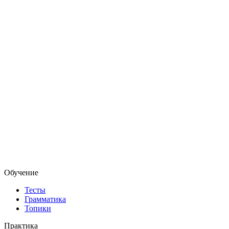
Обучение
Тесты
Грамматика
Топики
Практика