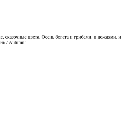
, сказочные цвета. Осень богата и грибами, и дождями, и
ень / Autumn"