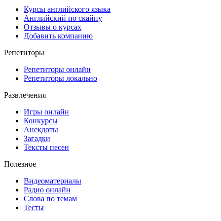
Курсы английского языка
Английский по скайпу
Отзывы о курсах
Добавить компанию
Репетиторы
Репетиторы онлайн
Репетиторы локально
Развлечения
Игры онлайн
Конкурсы
Анекдоты
Загадки
Тексты песен
Полезное
Видеоматериалы
Радио онлайн
Слова по темам
Тесты