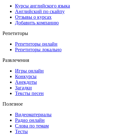
Курсы английского языка
Английский по скайпу
Отзывы о курсах
Добавить компанию
Репетиторы
Репетиторы онлайн
Репетиторы локально
Развлечения
Игры онлайн
Конкурсы
Анекдоты
Загадки
Тексты песен
Полезное
Видеоматериалы
Радио онлайн
Слова по темам
Тесты