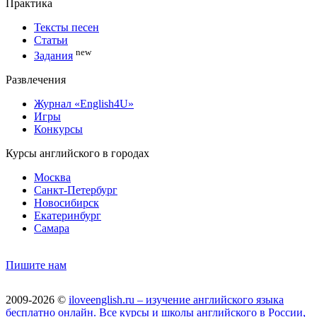
Практика
Тексты песен
Статьи
new
Задания
Развлечения
Журнал «English4U»
Игры
Конкурсы
Курсы английского в городах
Москва
Санкт-Петербург
Новосибирск
Екатеринбург
Самара
Пишите нам
2009-2026 ©
iloveenglish.ru – изучение английского языка
бесплатно онлайн. Все курсы и школы английского в России,