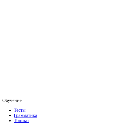
Обучение
Тесты
Грамматика
Топики