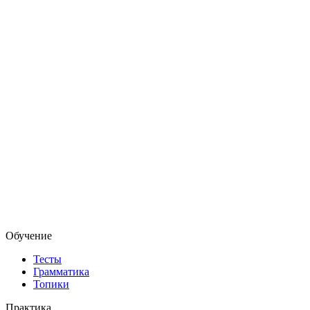
Обучение
Тесты
Грамматика
Топики
Практика