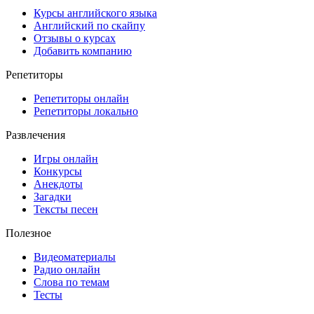
Курсы английского языка
Английский по скайпу
Отзывы о курсах
Добавить компанию
Репетиторы
Репетиторы онлайн
Репетиторы локально
Развлечения
Игры онлайн
Конкурсы
Анекдоты
Загадки
Тексты песен
Полезное
Видеоматериалы
Радио онлайн
Слова по темам
Тесты