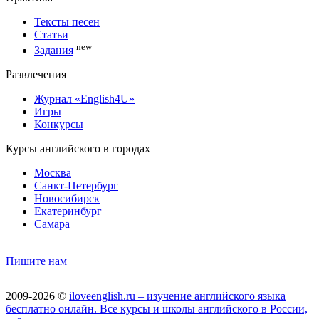
Тексты песен
Статьи
new
Задания
Развлечения
Журнал «English4U»
Игры
Конкурсы
Курсы английского в городах
Москва
Санкт-Петербург
Новосибирск
Екатеринбург
Самара
Пишите нам
2009-2026 ©
iloveenglish.ru – изучение английского языка
бесплатно онлайн. Все курсы и школы английского в России,