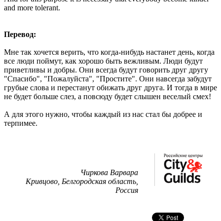
and more tolerant.
Перевод:
Мне так хочется верить, что когда-нибудь настанет день, когда
все люди поймут, как хорошо быть вежливым. Люди будут
приветливы и добры. Они всегда будут говорить друг другу
"Спасибо", "Пожалуйста", "Простите". Они навсегда забудут
грубые слова и перестанут обижать друг друга. И тогда в мире
не будет больше слез, а повсюду будет слышен веселый смех!
А для этого нужно, чтобы каждый из нас стал бы добрее и
терпимее.
Чиркова Варвара
Кривцово, Белгородская область,
Россия