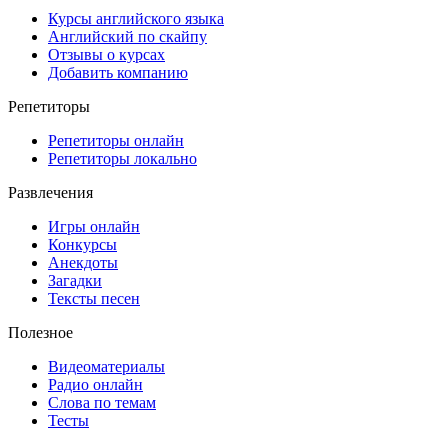
Курсы английского языка
Английский по скайпу
Отзывы о курсах
Добавить компанию
Репетиторы
Репетиторы онлайн
Репетиторы локально
Развлечения
Игры онлайн
Конкурсы
Анекдоты
Загадки
Тексты песен
Полезное
Видеоматериалы
Радио онлайн
Слова по темам
Тесты