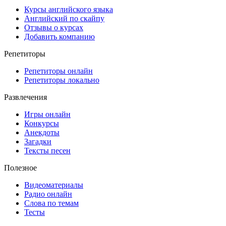
Курсы английского языка
Английский по скайпу
Отзывы о курсах
Добавить компанию
Репетиторы
Репетиторы онлайн
Репетиторы локально
Развлечения
Игры онлайн
Конкурсы
Анекдоты
Загадки
Тексты песен
Полезное
Видеоматериалы
Радио онлайн
Слова по темам
Тесты