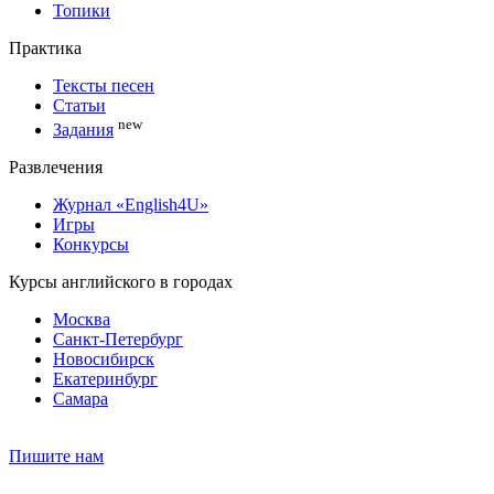
Топики
Практика
Тексты песен
Статьи
new
Задания
Развлечения
Журнал «English4U»
Игры
Конкурсы
Курсы английского в городах
Москва
Санкт-Петербург
Новосибирск
Екатеринбург
Самара
Пишите нам