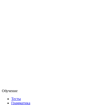
Обучение
Тесты
Грамматика