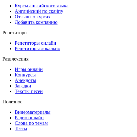
Курсы английского языка
Английский по скайпу
Отзывы о курсах
Добавить компанию
Репетиторы
Репетиторы онлайн
Репетиторы локально
Развлечения
Игры онлайн
Конкурсы
Анекдоты
Загадки
Тексты песен
Полезное
Видеоматериалы
Радио онлайн
Слова по темам
Тесты