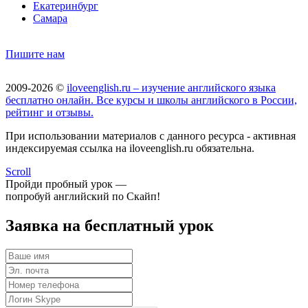
Екатеринбург
Самара
Пишите нам
2009-2026 ©
iloveenglish.ru – изучение английского языка
бесплатно онлайн. Все курсы и школы английского в России,
рейтинг и отзывы.
При использовании материалов с данного ресурса - активная
индексируемая ссылка на iloveenglish.ru обязательна.
Scroll
Пройди пробный урок —
попробуй английский по Скайп!
Заявка на бесплатный урок