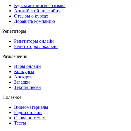
Курсы английского языка
Английский по скайпу
Отзывы о курсах
Добавить компанию
Репетиторы
Репетиторы онлайн
Репетиторы локально
Развлечения
Игры онлайн
Конкурсы
Анекдоты
Загадки
Тексты песен
Полезное
Видеоматериалы
Радио онлайн
Слова по темам
Тесты