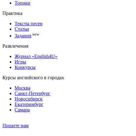
Топики
Практика
Тексты песен
Статьи
new
Задания
Развлечения
Журнал «English4U»
Игры
Конкурсы
Курсы английского в городах
Москва
Санкт-Петербург
Новосибирск
Екатеринбург
Самара
Пишите нам