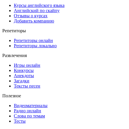
Курсы английского языка
Английский по скайпу
Отзывы о курсах
Добавить компанию
Репетиторы
Репетиторы онлайн
Репетиторы локально
Развлечения
Игры онлайн
Конкурсы
Анекдоты
Загадки
Тексты песен
Полезное
Видеоматериалы
Радио онлайн
Слова по темам
Тесты