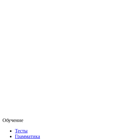
Обучение
Тесты
Грамматика