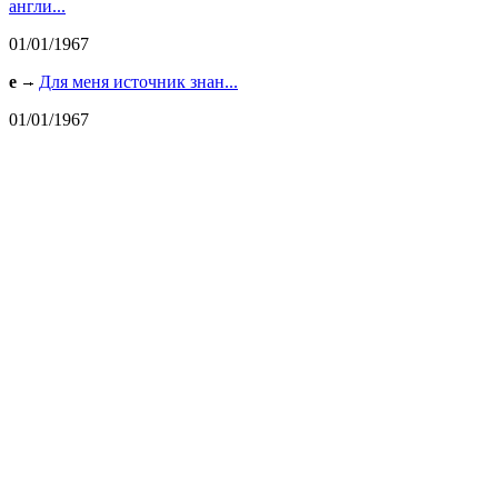
англи...
01/01/1967
e
Для меня источник знан...
01/01/1967