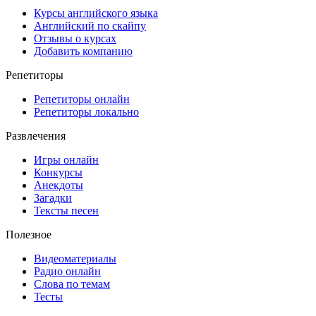
Курсы английского языка
Английский по скайпу
Отзывы о курсах
Добавить компанию
Репетиторы
Репетиторы онлайн
Репетиторы локально
Развлечения
Игры онлайн
Конкурсы
Анекдоты
Загадки
Тексты песен
Полезное
Видеоматериалы
Радио онлайн
Слова по темам
Тесты