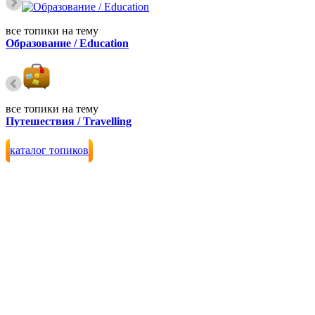
все топики на тему
Образование / Education
все топики на тему
Путешествия / Travelling
каталог топиков