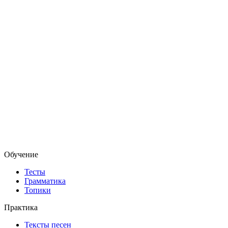
Обучение
Тесты
Грамматика
Топики
Практика
Тексты песен