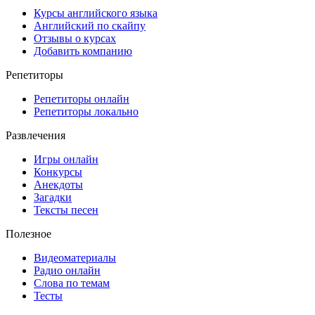
Курсы английского языка
Английский по скайпу
Отзывы о курсах
Добавить компанию
Репетиторы
Репетиторы онлайн
Репетиторы локально
Развлечения
Игры онлайн
Конкурсы
Анекдоты
Загадки
Тексты песен
Полезное
Видеоматериалы
Радио онлайн
Слова по темам
Тесты