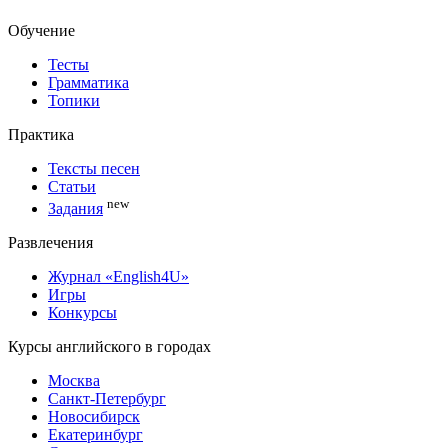
Обучение
Тесты
Грамматика
Топики
Практика
Тексты песен
Статьи
new
Задания
Развлечения
Журнал «English4U»
Игры
Конкурсы
Курсы английского в городах
Москва
Санкт-Петербург
Новосибирск
Екатеринбург