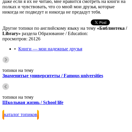
даже если я их не читаю, мне нравится смотреть на книги на
полках и чувствовать, что со мной мои друзья, которые
никогда не подведут и никогда не предадут тебя.
Другие топики по английскому языку на тему
«Библиотека /
Library»
раздела Образование / Education:
просмотров: 26126
•
Книги — мои надежные друзья
топики на тему
Знаменитые университеты / Famous universities
топики на тему
Школьная жизнь / School life
каталог топиков