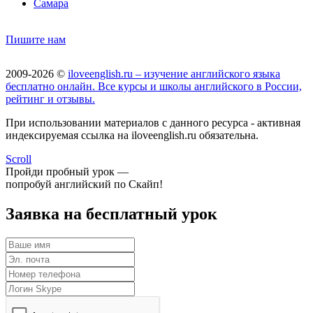
Самара
Пишите нам
2009-2026 ©
iloveenglish.ru – изучение английского языка
бесплатно онлайн. Все курсы и школы английского в России,
рейтинг и отзывы.
При использовании материалов с данного ресурса - активная
индексируемая ссылка на iloveenglish.ru обязательна.
Scroll
Пройди пробный урок —
попробуй английский по Скайп!
Заявка на бесплатный урок