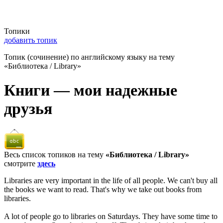
Топики
добавить топик
Топик (сочинение) по английскому языку на тему
«Библиотека / Library»
Книги — мои надежные
друзья
Весь список топиков на тему
«Библиотека / Library»
смотрите
здесь
Libraries are very important in the life of all people. We can't buy all
the books we want to read. That's why we take out books from
libraries.
A lot of people go to libraries on Saturdays. They have some time to