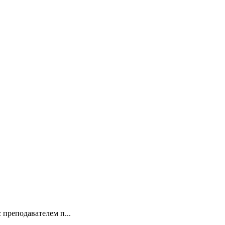
 преподавателем п...