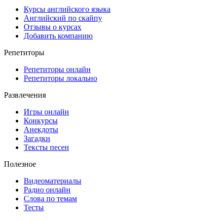
Курсы английского языка
Английский по скайпу
Отзывы о курсах
Добавить компанию
Репетиторы
Репетиторы онлайн
Репетиторы локально
Развлечения
Игры онлайн
Конкурсы
Анекдоты
Загадки
Тексты песен
Полезное
Видеоматериалы
Радио онлайн
Слова по темам
Тесты