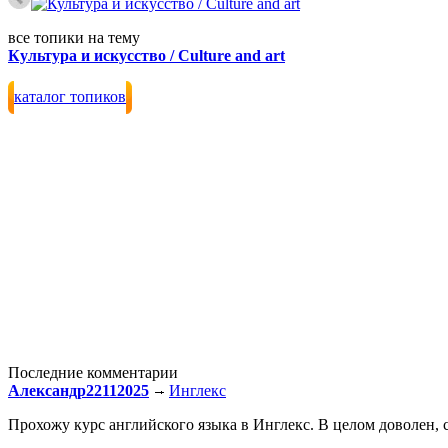
все топики на тему
Культура и искусство / Culture and art
каталог топиков
Последние комментарии
Александр22112025
Инглекс
Прохожу курс английского языка в Инглекс. В целом доволен, с