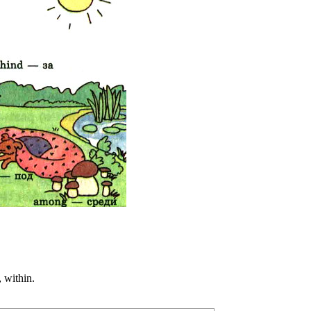
, within.