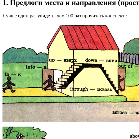
1. Предлоги места и направления (прос
Лучше один раз увидеть, чем 100 раз прочитать конспект :