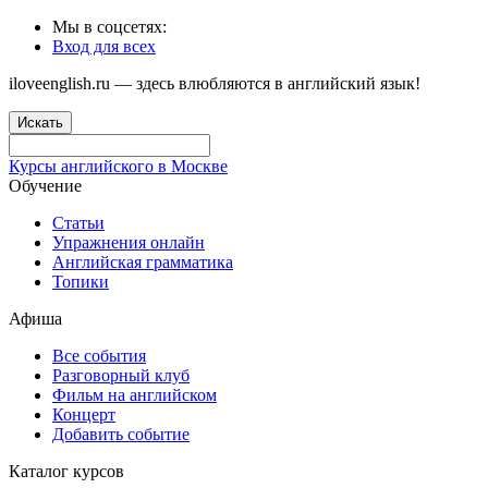
Мы в соцсетях:
Вход для всех
iloveenglish.ru — здесь влюбляются в английский язык!
Искать
Курсы английского в Москве
Обучение
Статьи
Упражнения онлайн
Английская грамматика
Топики
Афиша
Все события
Разговорный клуб
Фильм на английском
Концерт
Добавить событие
Каталог курсов