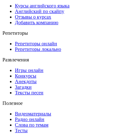
Курсы английского языка
Английский по скайпу
Отзывы о курсах
Добавить компанию
Репетиторы
Репетиторы онлайн
Репетиторы локально
Развлечения
Игры онлайн
Конкурсы
Анекдоты
Загадки
Тексты песен
Полезное
Видеоматериалы
Радио онлайн
Слова по темам
Тесты