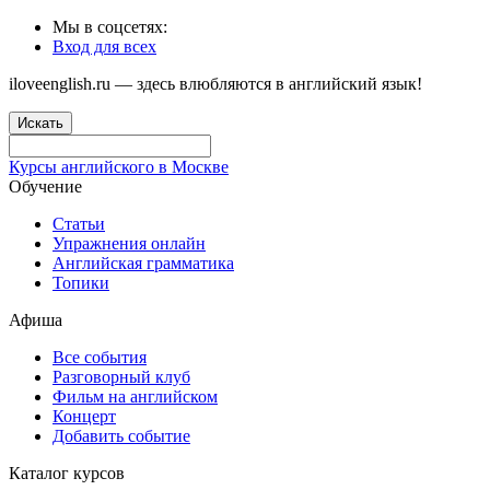
Мы в соцсетях:
Вход для всех
iloveenglish.ru — здесь влюбляются в английский язык!
Искать
Курсы английского в Москве
Обучение
Статьи
Упражнения онлайн
Английская грамматика
Топики
Афиша
Все события
Разговорный клуб
Фильм на английском
Концерт
Добавить событие
Каталог курсов