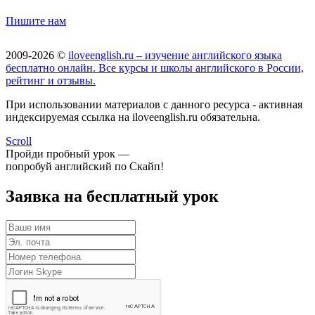
Пишите нам
2009-2026 ©
iloveenglish.ru – изучение английского языка
бесплатно онлайн. Все курсы и школы английского в России,
рейтинг и отзывы.
При использовании материалов с данного ресурса - активная
индексируемая ссылка на iloveenglish.ru обязательна.
Scroll
Пройди пробный урок —
попробуй английский по Скайп!
Заявка на бесплатный урок