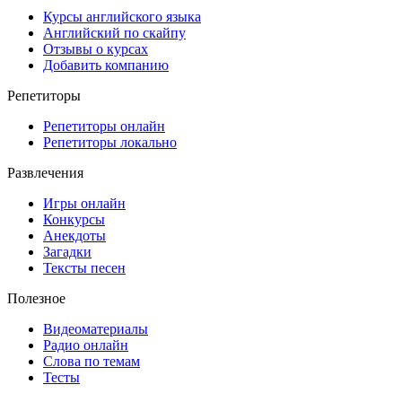
Курсы английского языка
Английский по скайпу
Отзывы о курсах
Добавить компанию
Репетиторы
Репетиторы онлайн
Репетиторы локально
Развлечения
Игры онлайн
Конкурсы
Анекдоты
Загадки
Тексты песен
Полезное
Видеоматериалы
Радио онлайн
Слова по темам
Тесты