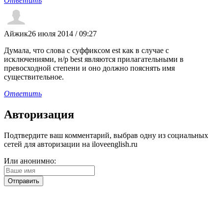
Ответить
Айжик
26 июля 2014 / 09:27
Думала, что слова с суффиксом est как в случае с
исключениями, н/р best являются прилагательными в
превосходной степени и оно должно пояснять имя
существительное.
Ответить
Авторизация
Подтвердите ваш комментарий, выбрав одну из социальных
сетей для авторизации на iloveenglish.ru
Или анонимно: