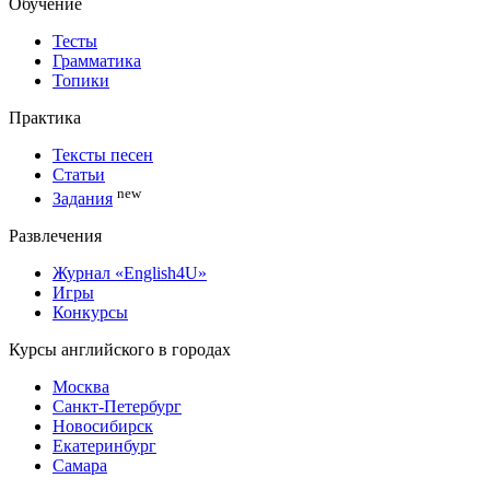
Обучение
Тесты
Грамматика
Топики
Практика
Тексты песен
Статьи
new
Задания
Развлечения
Журнал «English4U»
Игры
Конкурсы
Курсы английского в городах
Москва
Санкт-Петербург
Новосибирск
Екатеринбург
Самара