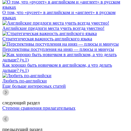
О том, что «русеет» в английском и «англеет» в русском
языках
Английские предлоги места учить всегда уместно!
Стратегическая важность английского языка
Перспективы поступления на иняз — плюсы и минусы
Как хорошо быть новичком в английском, а что делать
дальше? (ч.1)
Любить по-английски
Еще больше интересных статей
следующий раздел
Степени сравнения прилагательных
предыдущий раздел