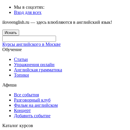
Мы в соцсетях:
Вход для всех
iloveenglish.ru — здесь влюбляются в английский язык!
Искать
Курсы английского в Москве
Обучение
Статьи
Упражнения онлайн
Английская грамматика
Топики
Афиша
Все события
Разговорный клуб
Фильм на английском
Концерт
Добавить событие
Каталог курсов