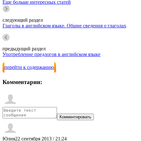
Еще больше интересных статей
следующий раздел
Глаголы в английском языке. Общие сведения о глаголах
предыдущий раздел
Употребление предлогов в английском языке
перейти к содержанию
Комментарии:
Юлия
22 сентября 2013 / 21:24