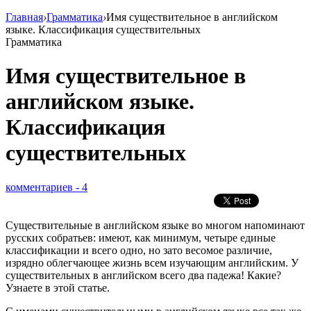
Главная
›
Грамматика
›
Имя существительное в английском
языке. Классификация существительных
Грамматика
Имя существительное в
английском языке.
Классификация
существительных
комментариев - 4
Существительные в английском языке во многом напоминают
русских собратьев: имеют, как минимум, четыре единые
классификации и всего одно, но зато весомое различие,
изрядно облегчающее жизнь всем изучающим английским. У
существительных в английском всего два падежа! Какие?
Узнаете в этой статье.