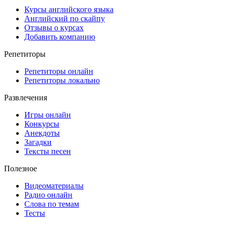
Курсы английского языка
Английский по скайпу
Отзывы о курсах
Добавить компанию
Репетиторы
Репетиторы онлайн
Репетиторы локально
Развлечения
Игры онлайн
Конкурсы
Анекдоты
Загадки
Тексты песен
Полезное
Видеоматериалы
Радио онлайн
Слова по темам
Тесты