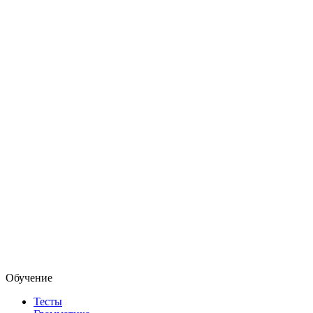
Обучение
Тесты