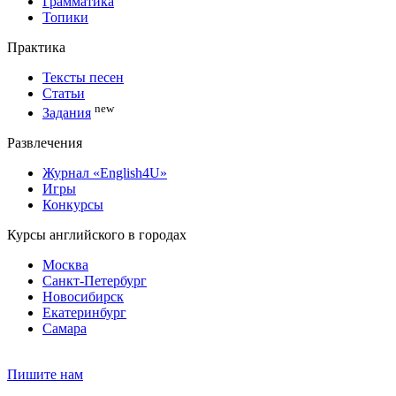
Грамматика
Топики
Практика
Тексты песен
Статьи
new
Задания
Развлечения
Журнал «English4U»
Игры
Конкурсы
Курсы английского в городах
Москва
Санкт-Петербург
Новосибирск
Екатеринбург
Самара
Пишите нам