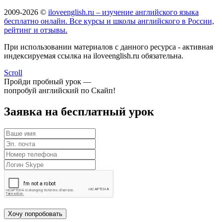
2009-2026 ©
iloveenglish.ru – изучение английского языка
бесплатно онлайн. Все курсы и школы английского в России,
рейтинг и отзывы.
При использовании материалов с данного ресурса - активная
индексируемая ссылка на iloveenglish.ru обязательна.
Scroll
Пройди пробный урок —
попробуй английский по Скайп!
Заявка на бесплатный урок