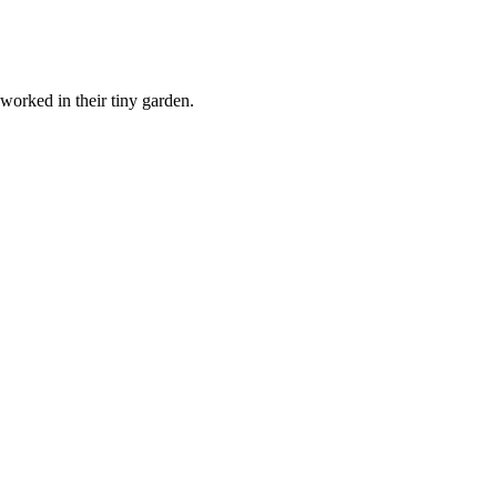
 worked in their tiny garden.