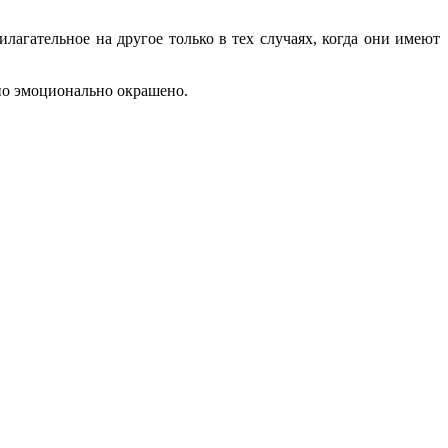
лагательное на другое только в тех случаях, когда они имеют
но эмоционально окрашено.