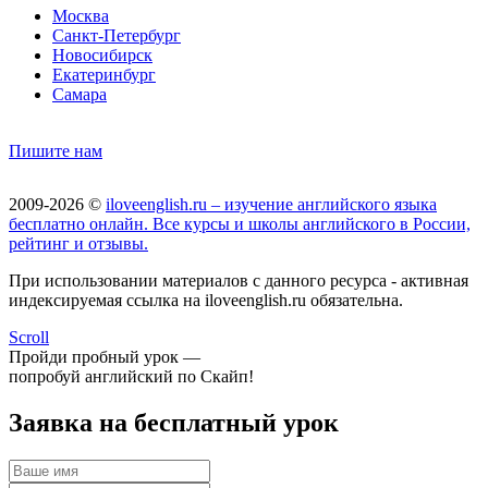
Москва
Санкт-Петербург
Новосибирск
Екатеринбург
Самара
Пишите нам
2009-2026 ©
iloveenglish.ru – изучение английского языка
бесплатно онлайн. Все курсы и школы английского в России,
рейтинг и отзывы.
При использовании материалов с данного ресурса - активная
индексируемая ссылка на iloveenglish.ru обязательна.
Scroll
Пройди пробный урок —
попробуй английский по Скайп!
Заявка на бесплатный урок