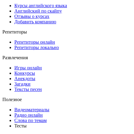
Курсы английского языка
Английский по скайпу
Отзывы о курсах
Добавить компанию
Репетиторы
Репетиторы онлайн
Репетиторы локально
Развлечения
Игры онлайн
Конкурсы
Анекдоты
Загадки
Тексты песен
Полезное
Видеоматериалы
Радио онлайн
Слова по темам
Тесты