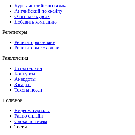
Курсы английского языка
Английский по скайпу
Отзывы о курсах
Добавить компанию
Репетиторы
Репетиторы онлайн
Репетиторы локально
Развлечения
Игры онлайн
Конкурсы
Анекдоты
Загадки
Тексты песен
Полезное
Видеоматериалы
Радио онлайн
Слова по темам
Тесты