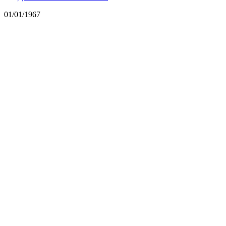
01/01/1967