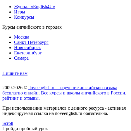
Журнал «English4U»
Игры
Конкурсы
Курсы английского в городах
Москва
Санкт-Петербург
Новосибирск
Екатеринбург
Самара
Пишите нам
2009-2026 ©
iloveenglish.ru – изучение английского языка
бесплатно онлайн. Все курсы и школы английского в России,
рейтинг и отзывы.
При использовании материалов с данного ресурса - активная
индексируемая ссылка на iloveenglish.ru обязательна.
Scroll
Пройди пробный урок —