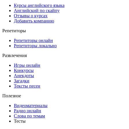
Курсы английского языка
Английский по скайпу
Отзывы о курсах
Добавить компанию
Репетиторы
Репетиторы онлайн
Репетиторы локально
Развлечения
Игры онлайн
Конкурсы
Анекдоты
Загадки
Тексты песен
Полезное
Видеоматериалы
Радио онлайн
Слова по темам
Тесты