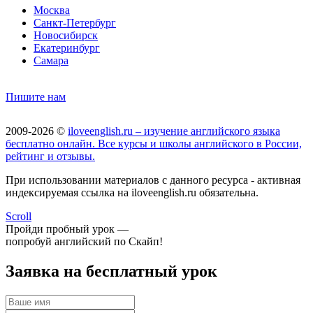
Москва
Санкт-Петербург
Новосибирск
Екатеринбург
Самара
Пишите нам
2009-2026 ©
iloveenglish.ru – изучение английского языка
бесплатно онлайн. Все курсы и школы английского в России,
рейтинг и отзывы.
При использовании материалов с данного ресурса - активная
индексируемая ссылка на iloveenglish.ru обязательна.
Scroll
Пройди пробный урок —
попробуй английский по Скайп!
Заявка на бесплатный урок