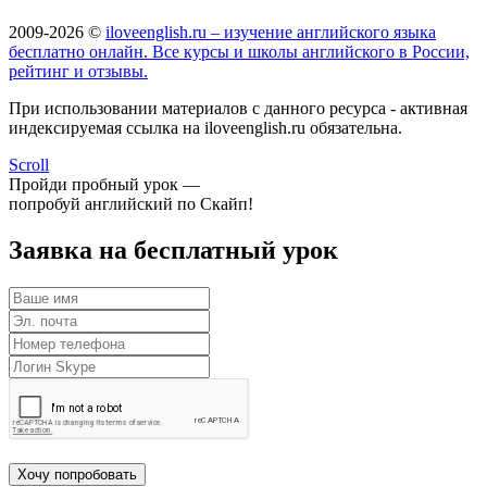
2009-2026 ©
iloveenglish.ru – изучение английского языка
бесплатно онлайн. Все курсы и школы английского в России,
рейтинг и отзывы.
При использовании материалов с данного ресурса - активная
индексируемая ссылка на iloveenglish.ru обязательна.
Scroll
Пройди пробный урок —
попробуй английский по Скайп!
Заявка на бесплатный урок