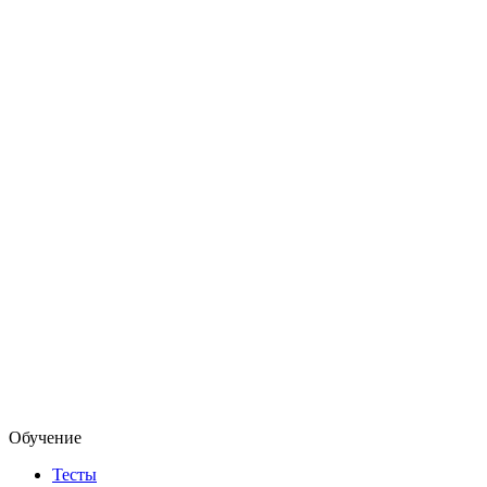
Обучение
Тесты