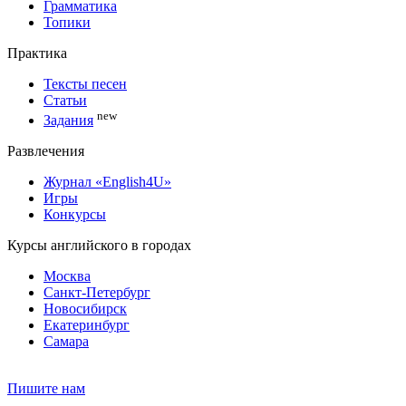
Грамматика
Топики
Практика
Тексты песен
Статьи
new
Задания
Развлечения
Журнал «English4U»
Игры
Конкурсы
Курсы английского в городах
Москва
Санкт-Петербург
Новосибирск
Екатеринбург
Самара
Пишите нам