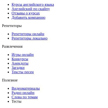
Курсы английского языка
Английский по скайпу
Отзывы о курсах
Добавить компанию
Репетиторы
Репетиторы онлайн
Репетиторы локально
Развлечения
Игры онлайн
Конкурсы
Анекдоты
Загадки
Тексты песен
Полезное
Видеоматериалы
Радио онлайн
Слова по темам
Тесты