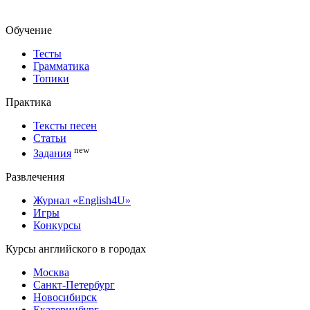
Обучение
Тесты
Грамматика
Топики
Практика
Тексты песен
Статьи
new
Задания
Развлечения
Журнал «English4U»
Игры
Конкурсы
Курсы английского в городах
Москва
Санкт-Петербург
Новосибирск
Екатеринбург