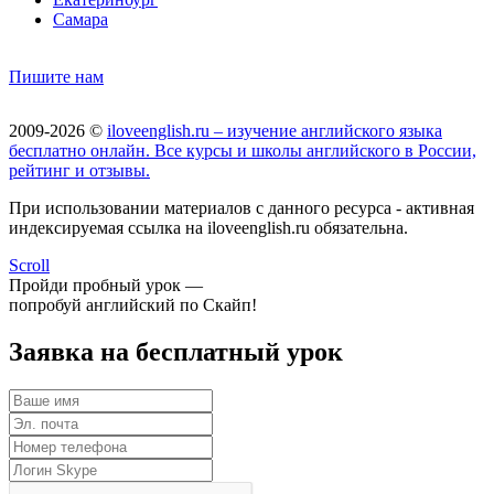
Самара
Пишите нам
2009-2026 ©
iloveenglish.ru – изучение английского языка
бесплатно онлайн. Все курсы и школы английского в России,
рейтинг и отзывы.
При использовании материалов с данного ресурса - активная
индексируемая ссылка на iloveenglish.ru обязательна.
Scroll
Пройди пробный урок —
попробуй английский по Скайп!
Заявка на бесплатный урок