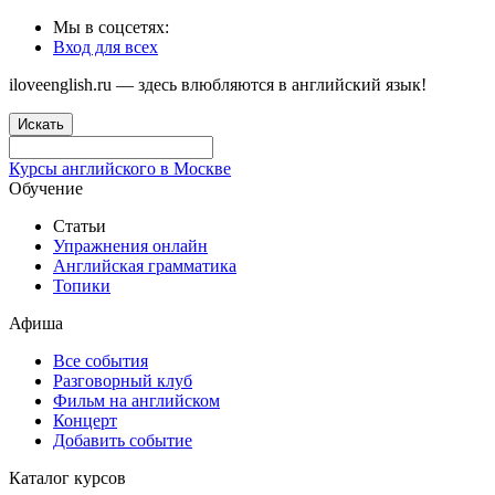
Мы в соцсетях:
Вход для всех
iloveenglish.ru — здесь влюбляются в английский язык!
Искать
Курсы английского в Москве
Обучение
Статьи
Упражнения онлайн
Английская грамматика
Топики
Афиша
Все события
Разговорный клуб
Фильм на английском
Концерт
Добавить событие
Каталог курсов