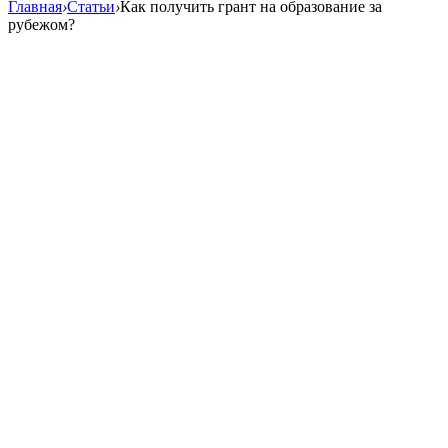
Главная
›
Статьи
›
Как получить грант на образование за
рубежом?