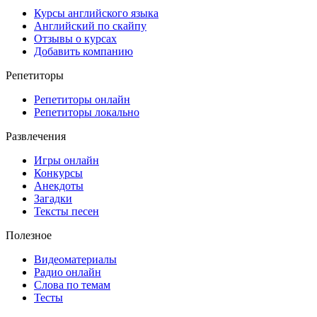
Курсы английского языка
Английский по скайпу
Отзывы о курсах
Добавить компанию
Репетиторы
Репетиторы онлайн
Репетиторы локально
Развлечения
Игры онлайн
Конкурсы
Анекдоты
Загадки
Тексты песен
Полезное
Видеоматериалы
Радио онлайн
Слова по темам
Тесты