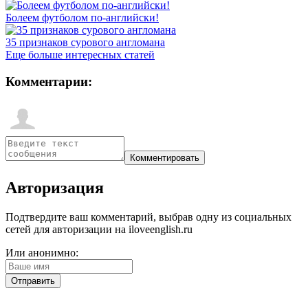
Болеем футболом по-английски!
35 признаков сурового англомана
Еще больше интересных статей
Комментарии:
Авторизация
Подтвердите ваш комментарий, выбрав одну из социальных
сетей для авторизации на iloveenglish.ru
Или анонимно: