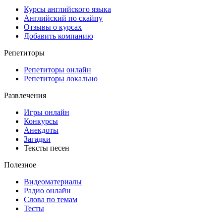
Курсы английского языка
Английский по скайпу
Отзывы о курсах
Добавить компанию
Репетиторы
Репетиторы онлайн
Репетиторы локально
Развлечения
Игры онлайн
Конкурсы
Анекдоты
Загадки
Тексты песен
Полезное
Видеоматериалы
Радио онлайн
Слова по темам
Тесты