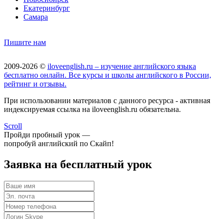
Екатеринбург
Самара
Пишите нам
2009-2026 ©
iloveenglish.ru – изучение английского языка
бесплатно онлайн. Все курсы и школы английского в России,
рейтинг и отзывы.
При использовании материалов с данного ресурса - активная
индексируемая ссылка на iloveenglish.ru обязательна.
Scroll
Пройди пробный урок —
попробуй английский по Скайп!
Заявка на бесплатный урок