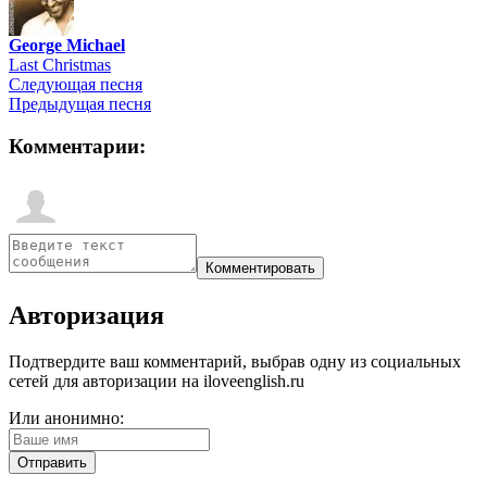
George Michael
Last Christmas
Следующая песня
Предыдущая песня
Комментарии:
Авторизация
Подтвердите ваш комментарий, выбрав одну из социальных
сетей для авторизации на iloveenglish.ru
Или анонимно: