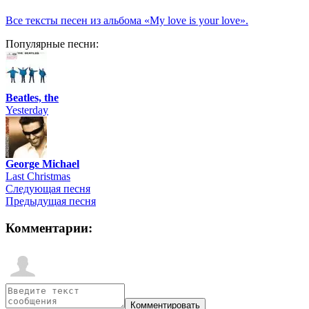
Все тексты песен из альбома «My love is your love».
Популярные песни:
Beatles, the
Yesterday
George Michael
Last Christmas
Следующая песня
Предыдущая песня
Комментарии: