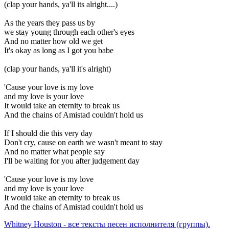
(clap your hands, ya'll its alright....)
As the years they pass us by
we stay young through each other's eyes
And no matter how old we get
It's okay as long as I got you babe
(clap your hands, ya'll it's alright)
'Cause your love is my love
and my love is your love
It would take an eternity to break us
And the chains of Amistad couldn't hold us
If I should die this very day
Don't cry, cause on earth we wasn't meant to stay
And no matter what people say
I'll be waiting for you after judgement day
'Cause your love is my love
and my love is your love
It would take an eternity to break us
And the chains of Amistad couldn't hold us
Whitney Houston - все тексты песен исполнителя (группы).