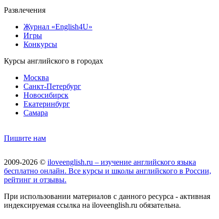
Развлечения
Журнал «English4U»
Игры
Конкурсы
Курсы английского в городах
Москва
Санкт-Петербург
Новосибирск
Екатеринбург
Самара
Пишите нам
2009-2026 ©
iloveenglish.ru – изучение английского языка
бесплатно онлайн. Все курсы и школы английского в России,
рейтинг и отзывы.
При использовании материалов с данного ресурса - активная
индексируемая ссылка на iloveenglish.ru обязательна.