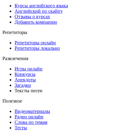
Курсы английского языка
Английский по скайпу
Отзывы о курсах
Добавить компанию
Репетиторы
Репетиторы онлайн
Репетиторы локально
Развлечения
Игры онлайн
Конкурсы
Анекдоты
Загадки
Тексты песен
Полезное
Видеоматериалы
Радио онлайн
Слова по темам
Тесты