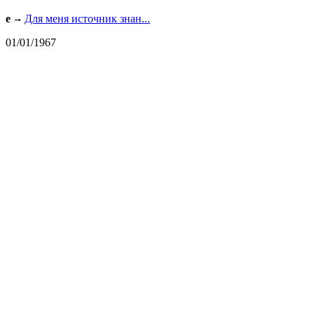
e
Для меня источник знан...
01/01/1967