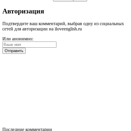
Авторизация
Подтвердите ваш комментарий, выбрав одну из социальных
сетей для авторизации на iloveenglish.ru
Или анонимно:
Последние комментарии