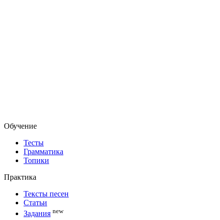
Обучение
Тесты
Грамматика
Топики
Практика
Тексты песен
Статьи
new
Задания