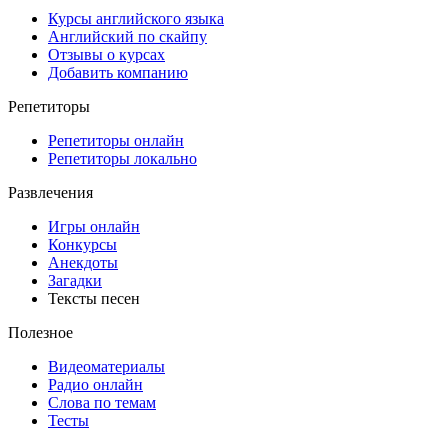
Курсы английского языка
Английский по скайпу
Отзывы о курсах
Добавить компанию
Репетиторы
Репетиторы онлайн
Репетиторы локально
Развлечения
Игры онлайн
Конкурсы
Анекдоты
Загадки
Тексты песен
Полезное
Видеоматериалы
Радио онлайн
Слова по темам
Тесты