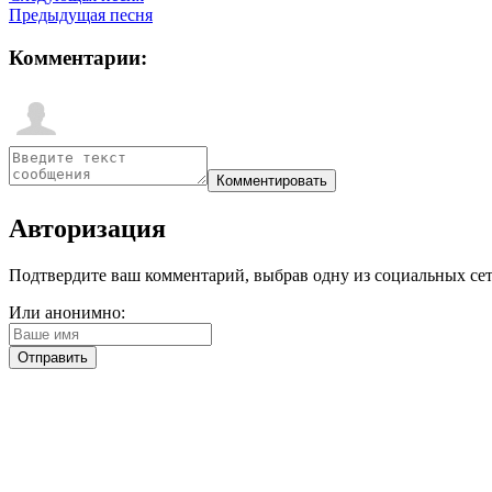
Предыдущая песня
Комментарии:
Авторизация
Подтвердите ваш комментарий, выбрав одну из социальных сетей
Или анонимно: