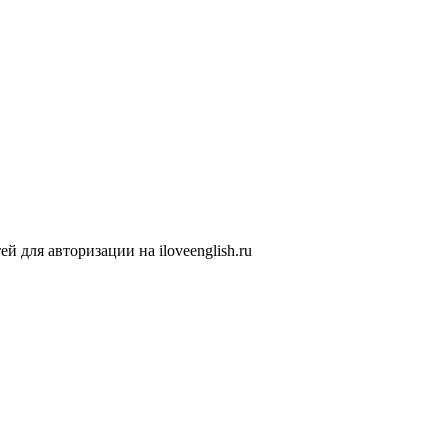
 для авторизации на iloveenglish.ru